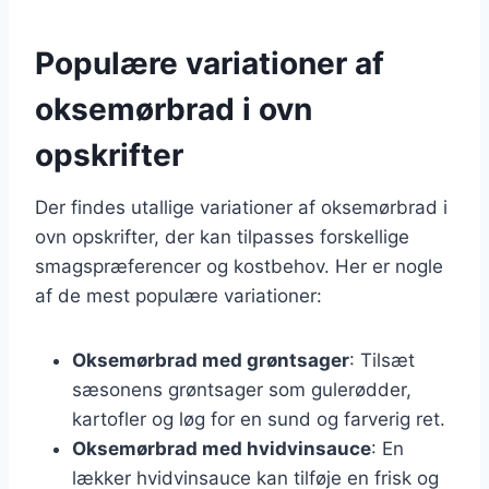
Populære variationer af
oksemørbrad i ovn
opskrifter
Der findes utallige variationer af oksemørbrad i
ovn opskrifter, der kan tilpasses forskellige
smagspræferencer og kostbehov. Her er nogle
af de mest populære variationer:
Oksemørbrad med grøntsager
: Tilsæt
sæsonens grøntsager som gulerødder,
kartofler og løg for en sund og farverig ret.
Oksemørbrad med hvidvinsauce
: En
lækker hvidvinsauce kan tilføje en frisk og