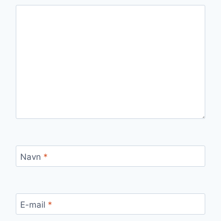
Navn
*
E-mail
*