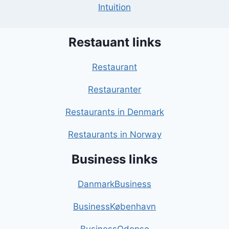
Intuition
Restauant links
Restaurant
Restauranter
Restaurants in Denmark
Restaurants in Norway
Business links
DanmarkBusiness
BusinessKøbenhavn