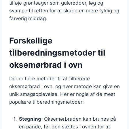
tilføje grøntsager som gulerødder, løg og
svampe til retten for at skabe en mere fyldig og
farverig middag.
Forskellige
tilberedningsmetoder til
oksemørbrad i ovn
Der er flere metoder til at tilberede
oksemørbrad i ovn, og hver metode kan give en
unik smagsoplevelse. Her er nogle af de mest
populære tilberedningsmetoder:
Stegning
: Oksemørbraden kan brunes på
en pande, før den sættes i ovnen for at