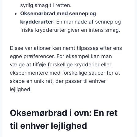
syrlig smag til retten.
Oksemørbrad med sennep og
krydderurter
: En marinade af sennep og
friske krydderurter giver en intens smag.
Disse variationer kan nemt tilpasses efter ens
egne præferencer. For eksempel kan man
vælge at tilføje forskellige krydderier eller
eksperimentere med forskellige saucer for at
skabe en unik ret, der passer til enhver
lejlighed.
Oksemørbrad i ovn: En ret
til enhver lejlighed