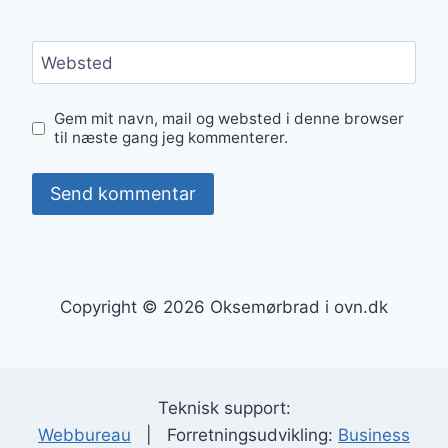
Websted
Gem mit navn, mail og websted i denne browser
til næste gang jeg kommenterer.
Copyright © 2026 Oksemørbrad i ovn.dk
Teknisk support:
Webbureau
| Forretningsudvikling:
Business