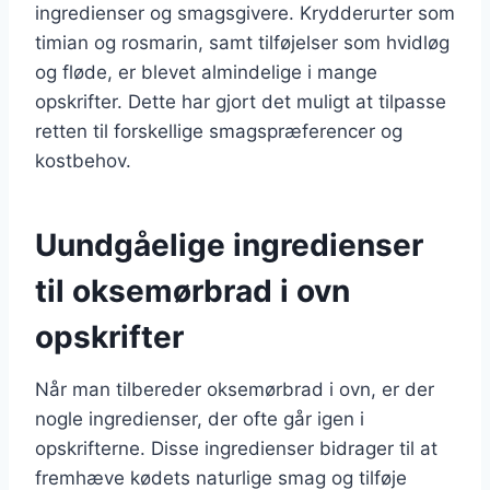
ingredienser og smagsgivere. Krydderurter som
timian og rosmarin, samt tilføjelser som hvidløg
og fløde, er blevet almindelige i mange
opskrifter. Dette har gjort det muligt at tilpasse
retten til forskellige smagspræferencer og
kostbehov.
Uundgåelige ingredienser
til oksemørbrad i ovn
opskrifter
Når man tilbereder oksemørbrad i ovn, er der
nogle ingredienser, der ofte går igen i
opskrifterne. Disse ingredienser bidrager til at
fremhæve kødets naturlige smag og tilføje