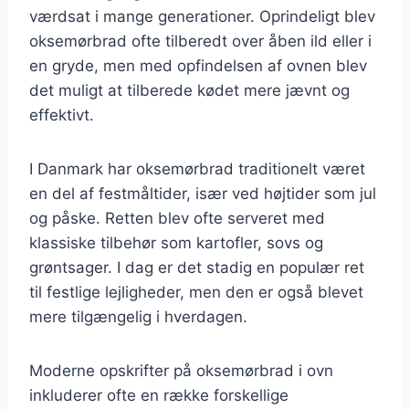
værdsat i mange generationer. Oprindeligt blev
oksemørbrad ofte tilberedt over åben ild eller i
en gryde, men med opfindelsen af ovnen blev
det muligt at tilberede kødet mere jævnt og
effektivt.
I Danmark har oksemørbrad traditionelt været
en del af festmåltider, især ved højtider som jul
og påske. Retten blev ofte serveret med
klassiske tilbehør som kartofler, sovs og
grøntsager. I dag er det stadig en populær ret
til festlige lejligheder, men den er også blevet
mere tilgængelig i hverdagen.
Moderne opskrifter på oksemørbrad i ovn
inkluderer ofte en række forskellige