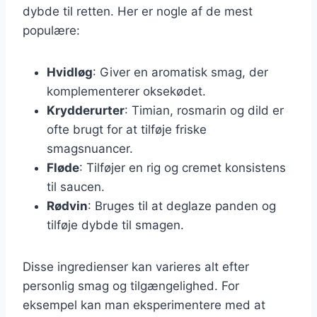
dybde til retten. Her er nogle af de mest
populære:
Hvidløg
: Giver en aromatisk smag, der
komplementerer oksekødet.
Krydderurter
: Timian, rosmarin og dild er
ofte brugt for at tilføje friske
smagsnuancer.
Fløde
: Tilføjer en rig og cremet konsistens
til saucen.
Rødvin
: Bruges til at deglaze panden og
tilføje dybde til smagen.
Disse ingredienser kan varieres alt efter
personlig smag og tilgængelighed. For
eksempel kan man eksperimentere med at