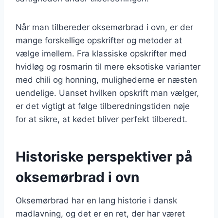
Når man tilbereder oksemørbrad i ovn, er der
mange forskellige opskrifter og metoder at
vælge imellem. Fra klassiske opskrifter med
hvidløg og rosmarin til mere eksotiske varianter
med chili og honning, mulighederne er næsten
uendelige. Uanset hvilken opskrift man vælger,
er det vigtigt at følge tilberedningstiden nøje
for at sikre, at kødet bliver perfekt tilberedt.
Historiske perspektiver på
oksemørbrad i ovn
Oksemørbrad har en lang historie i dansk
madlavning, og det er en ret, der har været