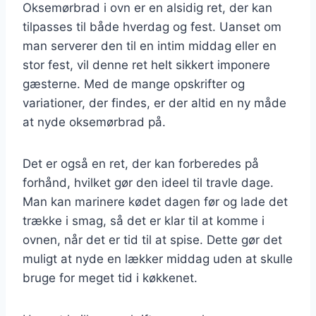
Oksemørbrad i ovn er en alsidig ret, der kan
tilpasses til både hverdag og fest. Uanset om
man serverer den til en intim middag eller en
stor fest, vil denne ret helt sikkert imponere
gæsterne. Med de mange opskrifter og
variationer, der findes, er der altid en ny måde
at nyde oksemørbrad på.
Det er også en ret, der kan forberedes på
forhånd, hvilket gør den ideel til travle dage.
Man kan marinere kødet dagen før og lade det
trække i smag, så det er klar til at komme i
ovnen, når det er tid til at spise. Dette gør det
muligt at nyde en lækker middag uden at skulle
bruge for meget tid i køkkenet.