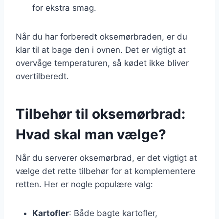
for ekstra smag.
Når du har forberedt oksemørbraden, er du
klar til at bage den i ovnen. Det er vigtigt at
overvåge temperaturen, så kødet ikke bliver
overtilberedt.
Tilbehør til oksemørbrad:
Hvad skal man vælge?
Når du serverer oksemørbrad, er det vigtigt at
vælge det rette tilbehør for at komplementere
retten. Her er nogle populære valg:
Kartofler
: Både bagte kartofler,