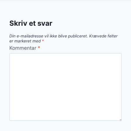
Skriv et svar
Din e-mailadresse vil ikke blive publiceret.
Krævede felter
er markeret med
*
Kommentar
*