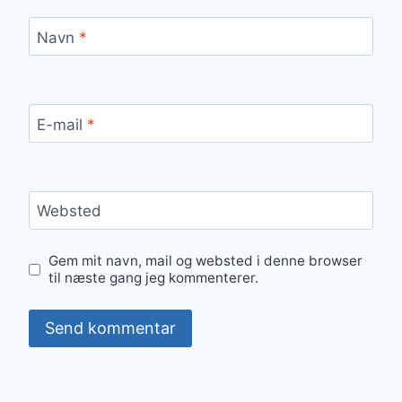
Navn
*
E-mail
*
Websted
Gem mit navn, mail og websted i denne browser
til næste gang jeg kommenterer.