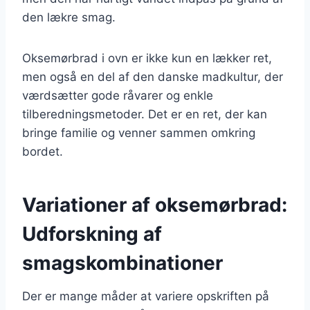
den lækre smag.
Oksemørbrad i ovn er ikke kun en lækker ret,
men også en del af den danske madkultur, der
værdsætter gode råvarer og enkle
tilberedningsmetoder. Det er en ret, der kan
bringe familie og venner sammen omkring
bordet.
Variationer af oksemørbrad:
Udforskning af
smagskombinationer
Der er mange måder at variere opskriften på