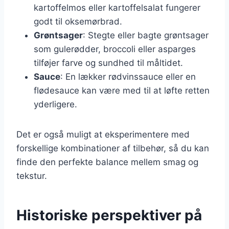
kartoffelmos eller kartoffelsalat fungerer
godt til oksemørbrad.
Grøntsager
: Stegte eller bagte grøntsager
som gulerødder, broccoli eller asparges
tilføjer farve og sundhed til måltidet.
Sauce
: En lækker rødvinssauce eller en
flødesauce kan være med til at løfte retten
yderligere.
Det er også muligt at eksperimentere med
forskellige kombinationer af tilbehør, så du kan
finde den perfekte balance mellem smag og
tekstur.
Historiske perspektiver på