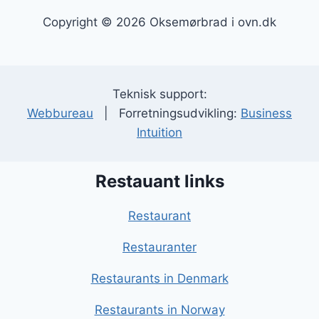
Copyright © 2026 Oksemørbrad i ovn.dk
Teknisk support:
Webbureau
| Forretningsudvikling:
Business
Intuition
Restauant links
Restaurant
Restauranter
Restaurants in Denmark
Restaurants in Norway