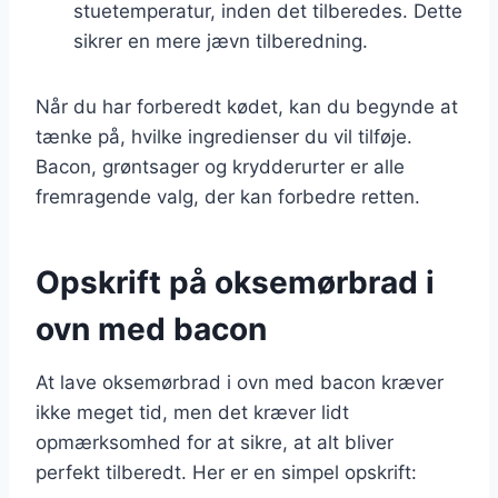
stuetemperatur, inden det tilberedes. Dette
sikrer en mere jævn tilberedning.
Når du har forberedt kødet, kan du begynde at
tænke på, hvilke ingredienser du vil tilføje.
Bacon, grøntsager og krydderurter er alle
fremragende valg, der kan forbedre retten.
Opskrift på oksemørbrad i
ovn med bacon
At lave oksemørbrad i ovn med bacon kræver
ikke meget tid, men det kræver lidt
opmærksomhed for at sikre, at alt bliver
perfekt tilberedt. Her er en simpel opskrift: