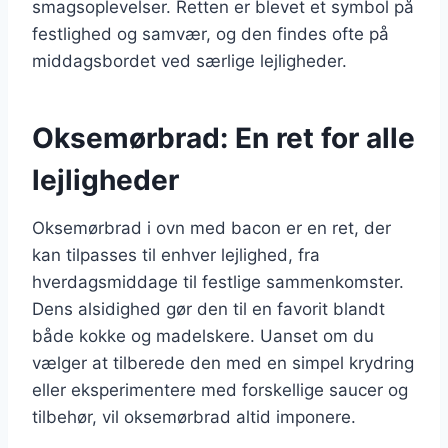
smagsoplevelser. Retten er blevet et symbol på
festlighed og samvær, og den findes ofte på
middagsbordet ved særlige lejligheder.
Oksemørbrad: En ret for alle
lejligheder
Oksemørbrad i ovn med bacon er en ret, der
kan tilpasses til enhver lejlighed, fra
hverdagsmiddage til festlige sammenkomster.
Dens alsidighed gør den til en favorit blandt
både kokke og madelskere. Uanset om du
vælger at tilberede den med en simpel krydring
eller eksperimentere med forskellige saucer og
tilbehør, vil oksemørbrad altid imponere.