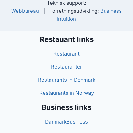
Teknisk support:
Webbureau
| Forretningsudvikling:
Business
Intuition
Restauant links
Restaurant
Restauranter
Restaurants in Denmark
Restaurants in Norway
Business links
DanmarkBusiness