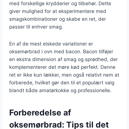
med forskellige krydderier og tilbehør. Dette
giver mulighed for at eksperimentere med
smagskombinationer og skabe en ret, der
passer til enhver smag.
En af de mest elskede variationer er
oksemørbrad i ovn med bacon. Bacon tilføjer
en ekstra dimension af smag og sprødhed, der
komplementerer det møre kød perfekt. Denne
ret er ikke kun lækker, men også relativt nem at
forberede, hvilket gør den til et populært valg
blandt både amatørkokke og professionelle.
Forberedelse af
oksemørbrad: Tips til det