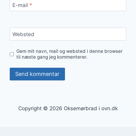
E-mail
*
Websted
Gem mit navn, mail og websted i denne browser
til næste gang jeg kommenterer.
Copyright © 2026 Oksemørbrad i ovn.dk