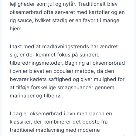
lejligheder som jul og nytår. Traditionelt blev
oksemørbrad ofte serveret med kartofler og en
rig sauce, hvilket stadig er en favorit i mange
hjem.
I takt med at madlavningstrends har ændret
sig, er der kommet fokus på sundere
tilberedningsmetoder. Bagning af oksemørbrad
i ovn er blevet en populær metode, da den
bevarer kødets saftighed og giver mulighed for
at tilføje forskellige smagsnuancer gennem
marinader og tilbehør.
I dag er oksemørbrad i ovn med bacon en
klassiker, der kombinerer det bedste fra
traditionel madlavning med moderne