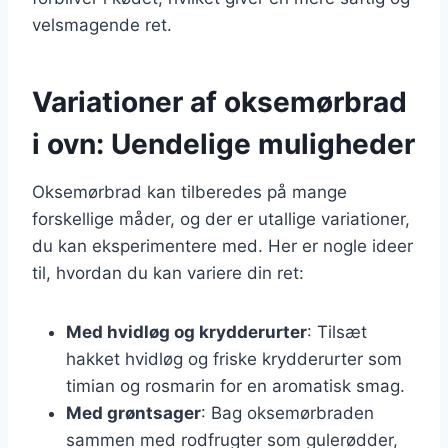
velsmagende ret.
Variationer af oksemørbrad
i ovn: Uendelige muligheder
Oksemørbrad kan tilberedes på mange
forskellige måder, og der er utallige variationer,
du kan eksperimentere med. Her er nogle ideer
til, hvordan du kan variere din ret:
Med hvidløg og krydderurter
: Tilsæt
hakket hvidløg og friske krydderurter som
timian og rosmarin for en aromatisk smag.
Med grøntsager
: Bag oksemørbraden
sammen med rodfrugter som gulerødder,