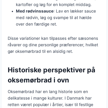
kartofler og løg for en komplet middag.
Med rødvinssauce
: Lav en lækker sauce
med rødvin, løg og svampe til at hælde
over den færdige ret.
Disse variationer kan tilpasses efter sæsonens
råvarer og dine personlige præferencer, hvilket
gør oksemørbrad til en alsidig ret.
Historiske perspektiver på
oksemørbrad i ovn
Oksemørbrad har en lang historie som en
delikatesse i mange kulturer. I Danmark har
retten været populær i årtier, især til festlige