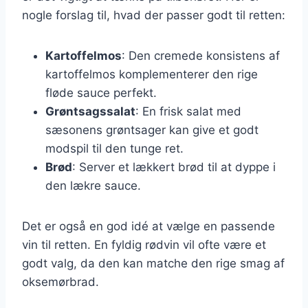
nogle forslag til, hvad der passer godt til retten:
Kartoffelmos
: Den cremede konsistens af
kartoffelmos komplementerer den rige
fløde sauce perfekt.
Grøntsagssalat
: En frisk salat med
sæsonens grøntsager kan give et godt
modspil til den tunge ret.
Brød
: Server et lækkert brød til at dyppe i
den lækre sauce.
Det er også en god idé at vælge en passende
vin til retten. En fyldig rødvin vil ofte være et
godt valg, da den kan matche den rige smag af
oksemørbrad.