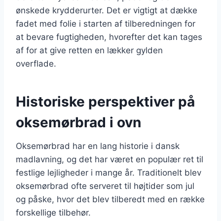
ønskede krydderurter. Det er vigtigt at dække
fadet med folie i starten af tilberedningen for
at bevare fugtigheden, hvorefter det kan tages
af for at give retten en lækker gylden
overflade.
Historiske perspektiver på
oksemørbrad i ovn
Oksemørbrad har en lang historie i dansk
madlavning, og det har været en populær ret til
festlige lejligheder i mange år. Traditionelt blev
oksemørbrad ofte serveret til højtider som jul
og påske, hvor det blev tilberedt med en række
forskellige tilbehør.