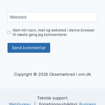
Websted
Gem mit navn, mail og websted i denne browser
til næste gang jeg kommenterer.
Copyright © 2026 Oksemørbrad i ovn.dk
Teknisk support:
Webbureau
| Forretningsudvikling:
Business