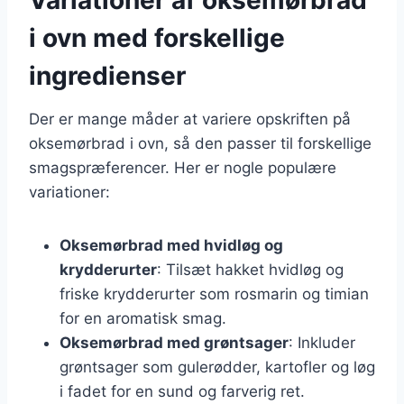
i ovn med forskellige
ingredienser
Der er mange måder at variere opskriften på
oksemørbrad i ovn, så den passer til forskellige
smagspræferencer. Her er nogle populære
variationer:
Oksemørbrad med hvidløg og
krydderurter
: Tilsæt hakket hvidløg og
friske krydderurter som rosmarin og timian
for en aromatisk smag.
Oksemørbrad med grøntsager
: Inkluder
grøntsager som gulerødder, kartofler og løg
i fadet for en sund og farverig ret.