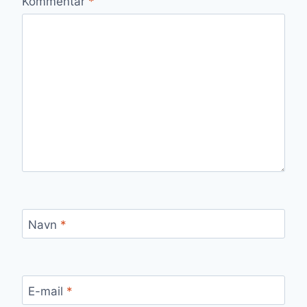
Kommentar
*
Navn
*
E-mail
*