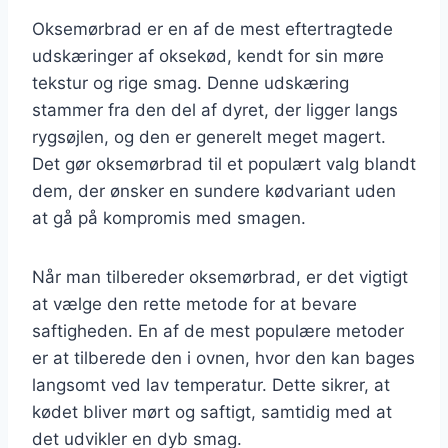
Oksemørbrad er en af de mest eftertragtede
udskæringer af oksekød, kendt for sin møre
tekstur og rige smag. Denne udskæring
stammer fra den del af dyret, der ligger langs
rygsøjlen, og den er generelt meget magert.
Det gør oksemørbrad til et populært valg blandt
dem, der ønsker en sundere kødvariant uden
at gå på kompromis med smagen.
Når man tilbereder oksemørbrad, er det vigtigt
at vælge den rette metode for at bevare
saftigheden. En af de mest populære metoder
er at tilberede den i ovnen, hvor den kan bages
langsomt ved lav temperatur. Dette sikrer, at
kødet bliver mørt og saftigt, samtidig med at
det udvikler en dyb smag.