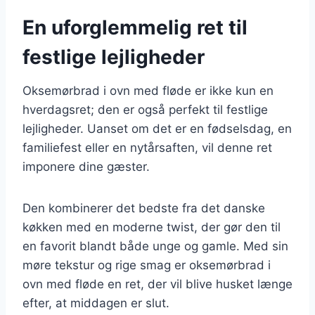
En uforglemmelig ret til
festlige lejligheder
Oksemørbrad i ovn med fløde er ikke kun en
hverdagsret; den er også perfekt til festlige
lejligheder. Uanset om det er en fødselsdag, en
familiefest eller en nytårsaften, vil denne ret
imponere dine gæster.
Den kombinerer det bedste fra det danske
køkken med en moderne twist, der gør den til
en favorit blandt både unge og gamle. Med sin
møre tekstur og rige smag er oksemørbrad i
ovn med fløde en ret, der vil blive husket længe
efter, at middagen er slut.