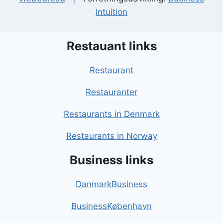
Intuition
Restauant links
Restaurant
Restauranter
Restaurants in Denmark
Restaurants in Norway
Business links
DanmarkBusiness
BusinessKøbenhavn