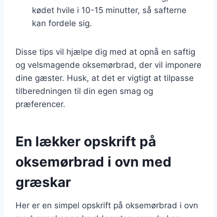
kødet hvile i 10-15 minutter, så safterne
kan fordele sig.
Disse tips vil hjælpe dig med at opnå en saftig
og velsmagende oksemørbrad, der vil imponere
dine gæster. Husk, at det er vigtigt at tilpasse
tilberedningen til din egen smag og
præferencer.
En lækker opskrift på
oksemørbrad i ovn med
græskar
Her er en simpel opskrift på oksemørbrad i ovn