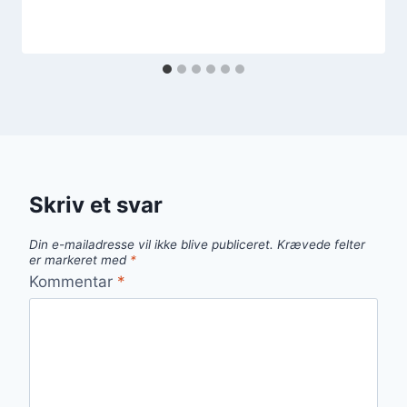
Skriv et svar
Din e-mailadresse vil ikke blive publiceret.
Krævede felter
er markeret med
*
Kommentar
*