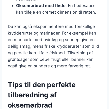
Oksemørbrad med fløde
: En flødesauce
kan tilføje en cremet dimension til retten.
Du kan også eksperimentere med forskellige
krydderurter og marinader. For eksempel kan
en marinade med hvidløg og sennep give en
dejlig smag, mens friske krydderurter som dild
og persille kan tilføje friskhed. Tilsætning af
grøntsager som peberfrugt eller bønner kan
også give en sundere og mere farverig ret.
Tips til den perfekte
tilberedning af
oksemørbrad