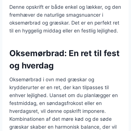
Denne opskrift er både enkel og lækker, og den
fremhæver de naturlige smagsnuancer i
oksemørbrad og græskar. Det er en perfekt ret
til en hyggelig middag eller en festlig lejlighed.
Oksemørbrad: En ret til fest
og hverdag
Oksemørbrad i ovn med græskar og
krydderurter er en ret, der kan tilpasses til
enhver lejlighed. Uanset om du planlægger en
festmiddag, en søndagsfrokost eller en
hverdagsret, vil denne opskrift imponere.
Kombinationen af det møre kød og de søde
græskar skaber en harmonisk balance, der vil