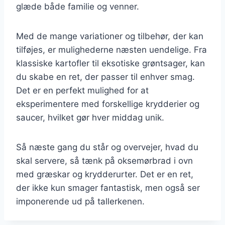
glæde både familie og venner.
Med de mange variationer og tilbehør, der kan
tilføjes, er mulighederne næsten uendelige. Fra
klassiske kartofler til eksotiske grøntsager, kan
du skabe en ret, der passer til enhver smag.
Det er en perfekt mulighed for at
eksperimentere med forskellige krydderier og
saucer, hvilket gør hver middag unik.
Så næste gang du står og overvejer, hvad du
skal servere, så tænk på oksemørbrad i ovn
med græskar og krydderurter. Det er en ret,
der ikke kun smager fantastisk, men også ser
imponerende ud på tallerkenen.