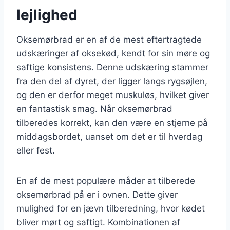
lejlighed
Oksemørbrad er en af de mest eftertragtede
udskæringer af oksekød, kendt for sin møre og
saftige konsistens. Denne udskæring stammer
fra den del af dyret, der ligger langs rygsøjlen,
og den er derfor meget muskuløs, hvilket giver
en fantastisk smag. Når oksemørbrad
tilberedes korrekt, kan den være en stjerne på
middagsbordet, uanset om det er til hverdag
eller fest.
En af de mest populære måder at tilberede
oksemørbrad på er i ovnen. Dette giver
mulighed for en jævn tilberedning, hvor kødet
bliver mørt og saftigt. Kombinationen af