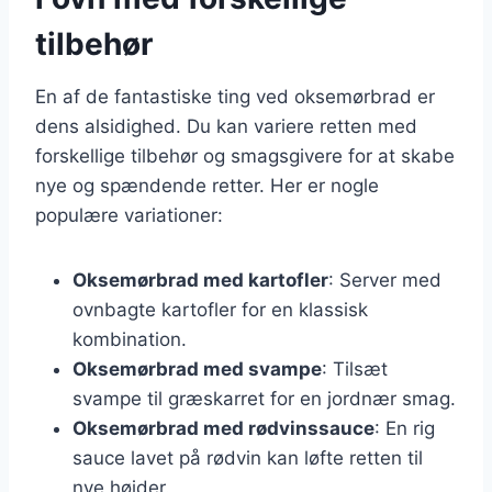
tilbehør
En af de fantastiske ting ved oksemørbrad er
dens alsidighed. Du kan variere retten med
forskellige tilbehør og smagsgivere for at skabe
nye og spændende retter. Her er nogle
populære variationer:
Oksemørbrad med kartofler
: Server med
ovnbagte kartofler for en klassisk
kombination.
Oksemørbrad med svampe
: Tilsæt
svampe til græskarret for en jordnær smag.
Oksemørbrad med rødvinssauce
: En rig
sauce lavet på rødvin kan løfte retten til
nye højder.