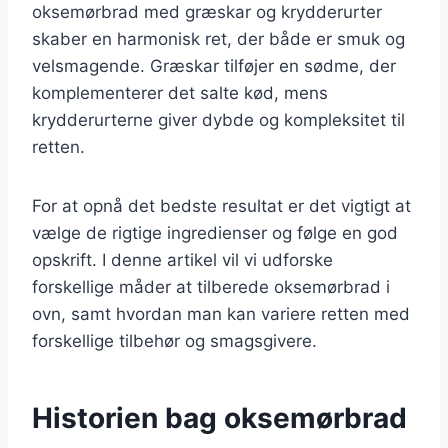
oksemørbrad med græskar og krydderurter
skaber en harmonisk ret, der både er smuk og
velsmagende. Græskar tilføjer en sødme, der
komplementerer det salte kød, mens
krydderurterne giver dybde og kompleksitet til
retten.
For at opnå det bedste resultat er det vigtigt at
vælge de rigtige ingredienser og følge en god
opskrift. I denne artikel vil vi udforske
forskellige måder at tilberede oksemørbrad i
ovn, samt hvordan man kan variere retten med
forskellige tilbehør og smagsgivere.
Historien bag oksemørbrad