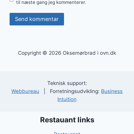
til næste gang jeg kommenterer.
Copyright © 2026 Oksemørbrad i ovn.dk
Teknisk support:
Webbureau
| Forretningsudvikling:
Business
Intuition
Restauant links