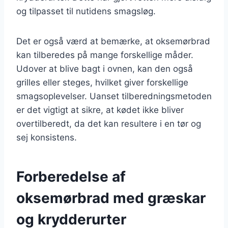
og tilpasset til nutidens smagsløg.
Det er også værd at bemærke, at oksemørbrad
kan tilberedes på mange forskellige måder.
Udover at blive bagt i ovnen, kan den også
grilles eller steges, hvilket giver forskellige
smagsoplevelser. Uanset tilberedningsmetoden
er det vigtigt at sikre, at kødet ikke bliver
overtilberedt, da det kan resultere i en tør og
sej konsistens.
Forberedelse af
oksemørbrad med græskar
og krydderurter