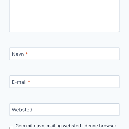
Navn
*
E-mail
*
Websted
Gem mit navn, mail og websted i denne browser