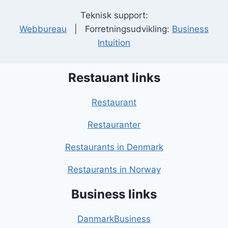
Teknisk support:
Webbureau
| Forretningsudvikling:
Business
Intuition
Restauant links
Restaurant
Restauranter
Restaurants in Denmark
Restaurants in Norway
Business links
DanmarkBusiness