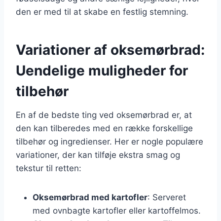
den er med til at skabe en festlig stemning.
Variationer af oksemørbrad:
Uendelige muligheder for
tilbehør
En af de bedste ting ved oksemørbrad er, at
den kan tilberedes med en række forskellige
tilbehør og ingredienser. Her er nogle populære
variationer, der kan tilføje ekstra smag og
tekstur til retten:
Oksemørbrad med kartofler
: Serveret
med ovnbagte kartofler eller kartoffelmos.