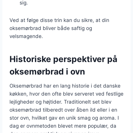
sig.
Ved at følge disse trin kan du sikre, at din
oksemørbrad bliver både saftig og
velsmagende.
Historiske perspektiver på
oksemørbrad i ovn
Oksemørbrad har en lang historie i det danske
køkken, hvor den ofte blev serveret ved festlige
lejligheder og højtider. Traditionelt set blev
oksemørbrad tilberedt over åben ild eller i en
stor ovn, hvilket gav en unik smag og aroma. I
dag er ovnmetoden blevet mere populær, da