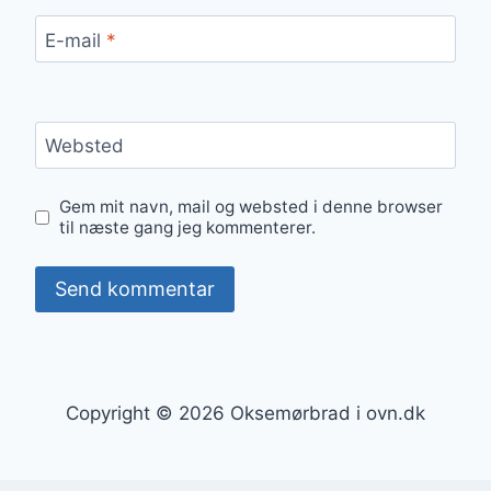
E-mail
*
Websted
Gem mit navn, mail og websted i denne browser
til næste gang jeg kommenterer.
Copyright © 2026 Oksemørbrad i ovn.dk