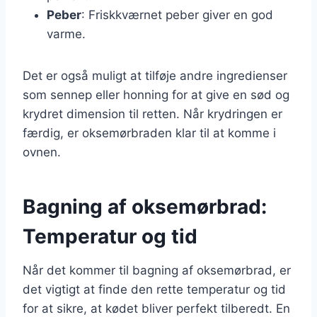
Peber
: Friskkværnet peber giver en god
varme.
Det er også muligt at tilføje andre ingredienser
som sennep eller honning for at give en sød og
krydret dimension til retten. Når krydringen er
færdig, er oksemørbraden klar til at komme i
ovnen.
Bagning af oksemørbrad:
Temperatur og tid
Når det kommer til bagning af oksemørbrad, er
det vigtigt at finde den rette temperatur og tid
for at sikre, at kødet bliver perfekt tilberedt. En