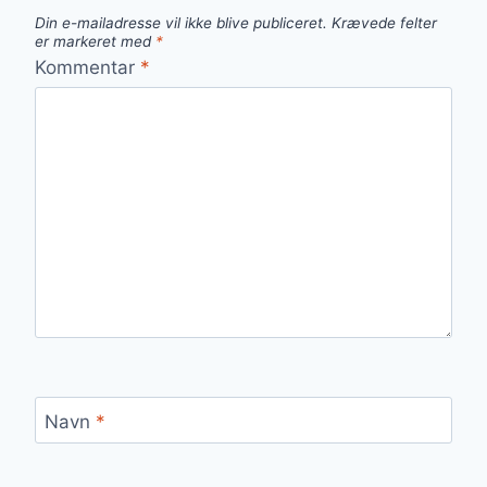
Din e-mailadresse vil ikke blive publiceret.
Krævede felter
er markeret med
*
Kommentar
*
Navn
*