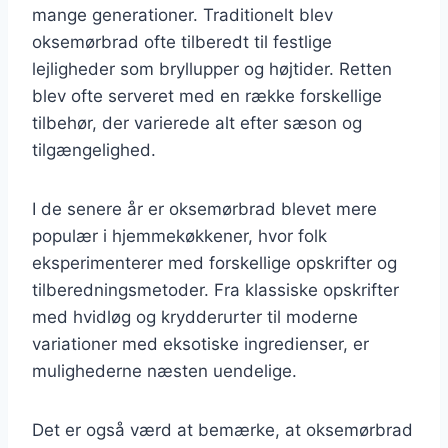
mange generationer. Traditionelt blev
oksemørbrad ofte tilberedt til festlige
lejligheder som bryllupper og højtider. Retten
blev ofte serveret med en række forskellige
tilbehør, der varierede alt efter sæson og
tilgængelighed.
I de senere år er oksemørbrad blevet mere
populær i hjemmekøkkener, hvor folk
eksperimenterer med forskellige opskrifter og
tilberedningsmetoder. Fra klassiske opskrifter
med hvidløg og krydderurter til moderne
variationer med eksotiske ingredienser, er
mulighederne næsten uendelige.
Det er også værd at bemærke, at oksemørbrad