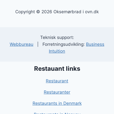
Copyright © 2026 Oksemørbrad i ovn.dk
Teknisk support:
Webbureau
| Forretningsudvikling:
Business
Intuition
Restauant links
Restaurant
Restauranter
Restaurants in Denmark