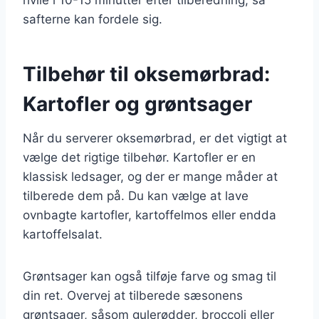
safterne kan fordele sig.
Tilbehør til oksemørbrad:
Kartofler og grøntsager
Når du serverer oksemørbrad, er det vigtigt at
vælge det rigtige tilbehør. Kartofler er en
klassisk ledsager, og der er mange måder at
tilberede dem på. Du kan vælge at lave
ovnbagte kartofler, kartoffelmos eller endda
kartoffelsalat.
Grøntsager kan også tilføje farve og smag til
din ret. Overvej at tilberede sæsonens
grøntsager, såsom gulerødder, broccoli eller