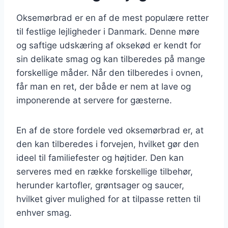
Oksemørbrad er en af de mest populære retter
til festlige lejligheder i Danmark. Denne møre
og saftige udskæring af oksekød er kendt for
sin delikate smag og kan tilberedes på mange
forskellige måder. Når den tilberedes i ovnen,
får man en ret, der både er nem at lave og
imponerende at servere for gæsterne.
En af de store fordele ved oksemørbrad er, at
den kan tilberedes i forvejen, hvilket gør den
ideel til familiefester og højtider. Den kan
serveres med en række forskellige tilbehør,
herunder kartofler, grøntsager og saucer,
hvilket giver mulighed for at tilpasse retten til
enhver smag.