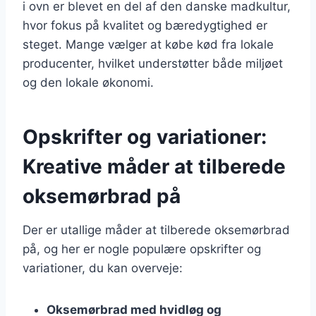
i ovn er blevet en del af den danske madkultur,
hvor fokus på kvalitet og bæredygtighed er
steget. Mange vælger at købe kød fra lokale
producenter, hvilket understøtter både miljøet
og den lokale økonomi.
Opskrifter og variationer:
Kreative måder at tilberede
oksemørbrad på
Der er utallige måder at tilberede oksemørbrad
på, og her er nogle populære opskrifter og
variationer, du kan overveje:
Oksemørbrad med hvidløg og