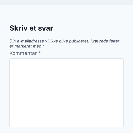
Skriv et svar
Din e-mailadresse vil ikke blive publiceret.
Krævede felter
er markeret med
*
Kommentar
*