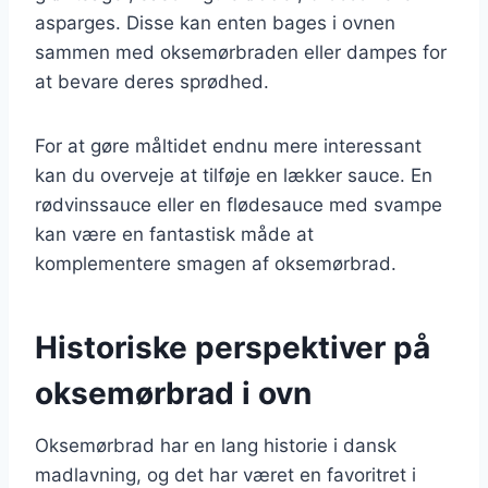
asparges. Disse kan enten bages i ovnen
sammen med oksemørbraden eller dampes for
at bevare deres sprødhed.
For at gøre måltidet endnu mere interessant
kan du overveje at tilføje en lækker sauce. En
rødvinssauce eller en flødesauce med svampe
kan være en fantastisk måde at
komplementere smagen af oksemørbrad.
Historiske perspektiver på
oksemørbrad i ovn
Oksemørbrad har en lang historie i dansk
madlavning, og det har været en favoritret i