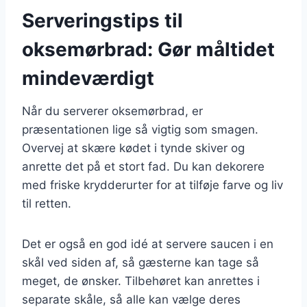
Serveringstips til
oksemørbrad: Gør måltidet
mindeværdigt
Når du serverer oksemørbrad, er
præsentationen lige så vigtig som smagen.
Overvej at skære kødet i tynde skiver og
anrette det på et stort fad. Du kan dekorere
med friske krydderurter for at tilføje farve og liv
til retten.
Det er også en god idé at servere saucen i en
skål ved siden af, så gæsterne kan tage så
meget, de ønsker. Tilbehøret kan anrettes i
separate skåle, så alle kan vælge deres