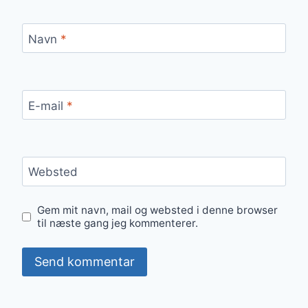
Navn
*
E-mail
*
Websted
Gem mit navn, mail og websted i denne browser
til næste gang jeg kommenterer.