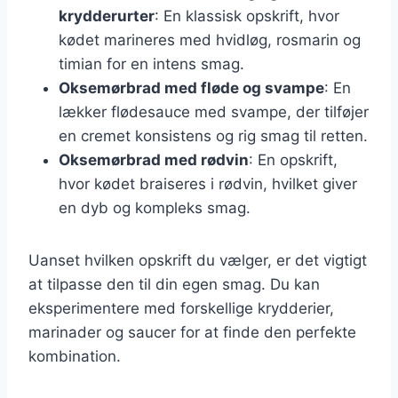
krydderurter
: En klassisk opskrift, hvor
kødet marineres med hvidløg, rosmarin og
timian for en intens smag.
Oksemørbrad med fløde og svampe
: En
lækker flødesauce med svampe, der tilføjer
en cremet konsistens og rig smag til retten.
Oksemørbrad med rødvin
: En opskrift,
hvor kødet braiseres i rødvin, hvilket giver
en dyb og kompleks smag.
Uanset hvilken opskrift du vælger, er det vigtigt
at tilpasse den til din egen smag. Du kan
eksperimentere med forskellige krydderier,
marinader og saucer for at finde den perfekte
kombination.