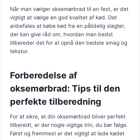
Når man vælger oksemørbrad til en fest, er det
vigtigt at vælge en god kvalitet af kød. Det
anbefales at købe kød fra en pålidelig slagter,
der kan give råd om, hvordan man bedst
tilbereder det for at opnå den bedste smag og
tekstur.
Forberedelse af
oksemørbrad: Tips til den
perfekte tilberedning
For at sikre, at din oksemørbrad bliver perfekt
tilberedt, er der nogle vigtige trin, du bør følge.
Først og fremmest er det vigtigt at lade kødet