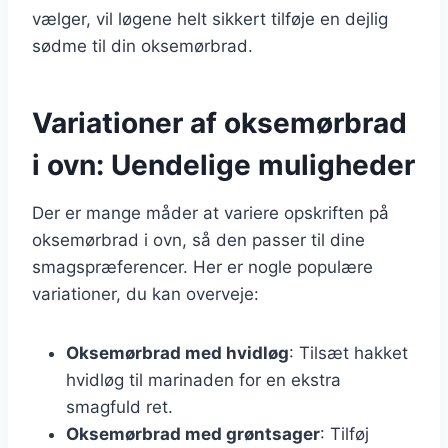
vælger, vil løgene helt sikkert tilføje en dejlig
sødme til din oksemørbrad.
Variationer af oksemørbrad
i ovn: Uendelige muligheder
Der er mange måder at variere opskriften på
oksemørbrad i ovn, så den passer til dine
smagspræferencer. Her er nogle populære
variationer, du kan overveje:
Oksemørbrad med hvidløg
: Tilsæt hakket
hvidløg til marinaden for en ekstra
smagfuld ret.
Oksemørbrad med grøntsager
: Tilføj