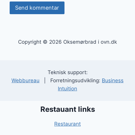
Copyright © 2026 Oksemørbrad i ovn.dk
Teknisk support:
Webbureau
| Forretningsudvikling:
Business
Intuition
Restauant links
Restaurant