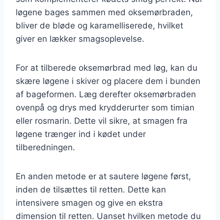
løgene bages sammen med oksemørbraden,
bliver de bløde og karamelliserede, hvilket
giver en lækker smagsoplevelse.
For at tilberede oksemørbrad med løg, kan du
skære løgene i skiver og placere dem i bunden
af bageformen. Læg derefter oksemørbraden
ovenpå og drys med krydderurter som timian
eller rosmarin. Dette vil sikre, at smagen fra
løgene trænger ind i kødet under
tilberedningen.
En anden metode er at sautere løgene først,
inden de tilsættes til retten. Dette kan
intensivere smagen og give en ekstra
dimension til retten. Uanset hvilken metode du