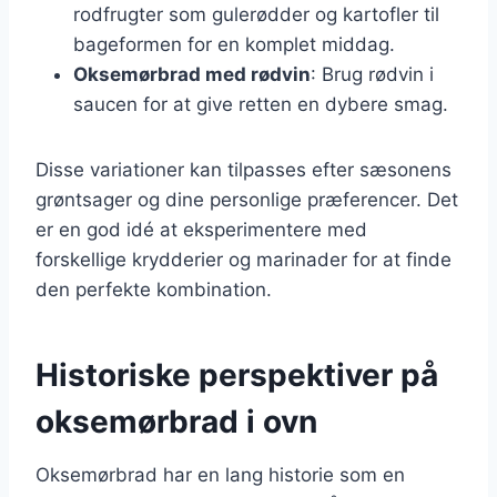
rodfrugter som gulerødder og kartofler til
bageformen for en komplet middag.
Oksemørbrad med rødvin
: Brug rødvin i
saucen for at give retten en dybere smag.
Disse variationer kan tilpasses efter sæsonens
grøntsager og dine personlige præferencer. Det
er en god idé at eksperimentere med
forskellige krydderier og marinader for at finde
den perfekte kombination.
Historiske perspektiver på
oksemørbrad i ovn
Oksemørbrad har en lang historie som en