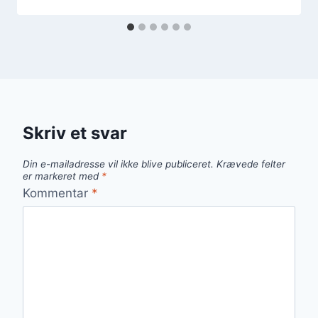
Skriv et svar
Din e-mailadresse vil ikke blive publiceret.
Krævede felter
er markeret med
*
Kommentar
*