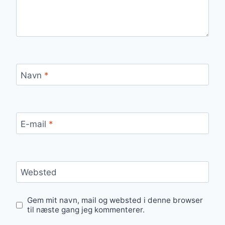
Navn
*
E-mail
*
Websted
Gem mit navn, mail og websted i denne browser
til næste gang jeg kommenterer.