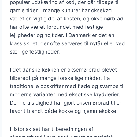
populær udskæring af kød, der går tilbage til
gamle tider. I mange kulturer har oksekød
været en vigtig del af kosten, og oksemørbrad
har ofte været forbundet med festlige
lejligheder og højtider. I Danmark er det en
klassisk ret, der ofte serveres til nytår eller ved
særlige festligheder.
I det danske køkken er oksemørbrad blevet
tilberedt på mange forskellige måder, fra
traditionelle opskrifter med fløde og svampe til
moderne varianter med eksotiske krydderier.
Denne alsidighed har gjort oksemørbrad til en
favorit blandt både kokke og hjemmekokke.
Historisk set har tilberedningen af