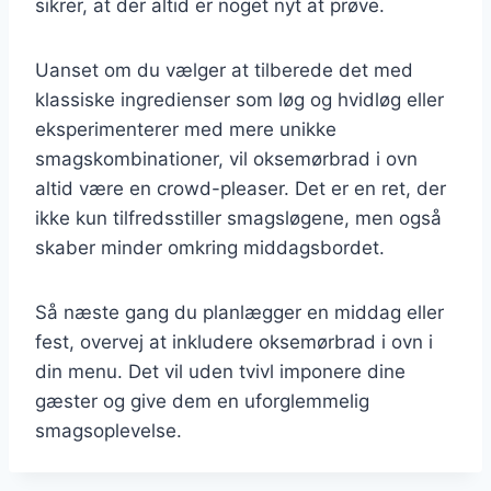
sikrer, at der altid er noget nyt at prøve.
Uanset om du vælger at tilberede det med
klassiske ingredienser som løg og hvidløg eller
eksperimenterer med mere unikke
smagskombinationer, vil oksemørbrad i ovn
altid være en crowd-pleaser. Det er en ret, der
ikke kun tilfredsstiller smagsløgene, men også
skaber minder omkring middagsbordet.
Så næste gang du planlægger en middag eller
fest, overvej at inkludere oksemørbrad i ovn i
din menu. Det vil uden tvivl imponere dine
gæster og give dem en uforglemmelig
smagsoplevelse.