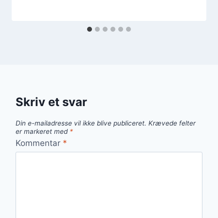
Skriv et svar
Din e-mailadresse vil ikke blive publiceret.
Krævede felter
er markeret med
*
Kommentar
*