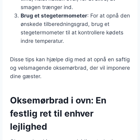
smagen trænger ind.
Brug et stegetermometer
: For at opnå den
ønskede tilberedningsgrad, brug et
stegetermometer til at kontrollere kødets
indre temperatur.
Disse tips kan hjælpe dig med at opnå en saftig
og velsmagende oksemørbrad, der vil imponere
dine gæster.
Oksemørbrad i ovn: En
festlig ret til enhver
lejlighed