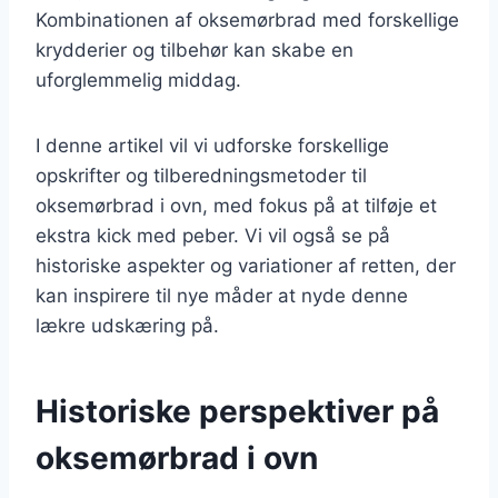
Kombinationen af oksemørbrad med forskellige
krydderier og tilbehør kan skabe en
uforglemmelig middag.
I denne artikel vil vi udforske forskellige
opskrifter og tilberedningsmetoder til
oksemørbrad i ovn, med fokus på at tilføje et
ekstra kick med peber. Vi vil også se på
historiske aspekter og variationer af retten, der
kan inspirere til nye måder at nyde denne
lækre udskæring på.
Historiske perspektiver på
oksemørbrad i ovn