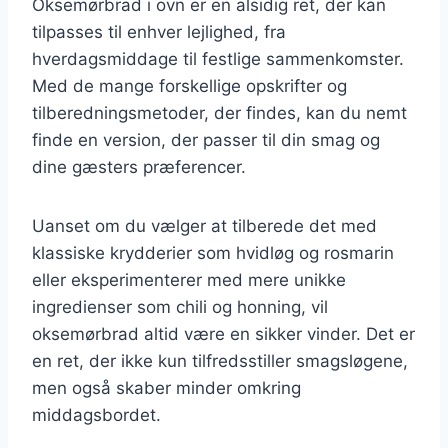
Oksemørbrad i ovn er en alsidig ret, der kan
tilpasses til enhver lejlighed, fra
hverdagsmiddage til festlige sammenkomster.
Med de mange forskellige opskrifter og
tilberedningsmetoder, der findes, kan du nemt
finde en version, der passer til din smag og
dine gæsters præferencer.
Uanset om du vælger at tilberede det med
klassiske krydderier som hvidløg og rosmarin
eller eksperimenterer med mere unikke
ingredienser som chili og honning, vil
oksemørbrad altid være en sikker vinder. Det er
en ret, der ikke kun tilfredsstiller smagsløgene,
men også skaber minder omkring
middagsbordet.