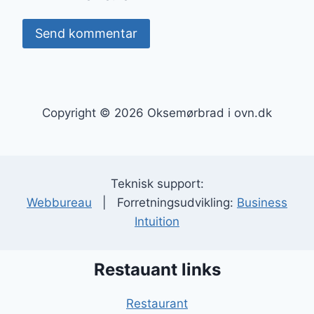
Copyright © 2026 Oksemørbrad i ovn.dk
Teknisk support:
Webbureau
| Forretningsudvikling:
Business
Intuition
Restauant links
Restaurant