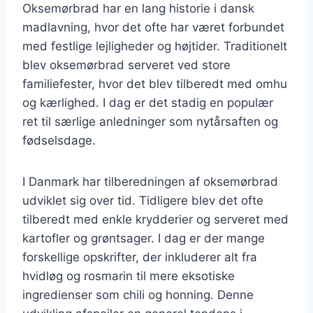
Oksemørbrad har en lang historie i dansk
madlavning, hvor det ofte har været forbundet
med festlige lejligheder og højtider. Traditionelt
blev oksemørbrad serveret ved store
familiefester, hvor det blev tilberedt med omhu
og kærlighed. I dag er det stadig en populær
ret til særlige anledninger som nytårsaften og
fødselsdage.
I Danmark har tilberedningen af oksemørbrad
udviklet sig over tid. Tidligere blev det ofte
tilberedt med enkle krydderier og serveret med
kartofler og grøntsager. I dag er der mange
forskellige opskrifter, der inkluderer alt fra
hvidløg og rosmarin til mere eksotiske
ingredienser som chili og honning. Denne