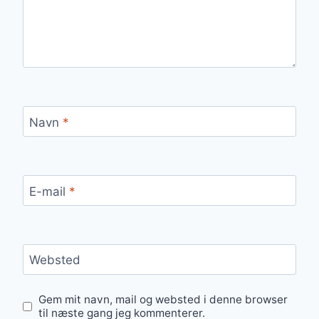
Navn
*
E-mail
*
Websted
Gem mit navn, mail og websted i denne browser
til næste gang jeg kommenterer.