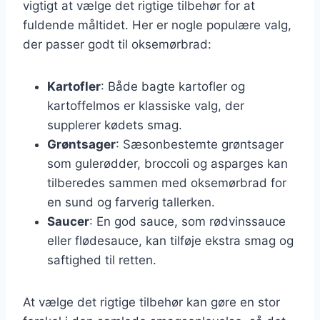
vigtigt at vælge det rigtige tilbehør for at
fuldende måltidet. Her er nogle populære valg,
der passer godt til oksemørbrad:
Kartofler
: Både bagte kartofler og
kartoffelmos er klassiske valg, der
supplerer kødets smag.
Grøntsager
: Sæsonbestemte grøntsager
som gulerødder, broccoli og asparges kan
tilberedes sammen med oksemørbrad for
en sund og farverig tallerken.
Saucer
: En god sauce, som rødvinssauce
eller flødesauce, kan tilføje ekstra smag og
saftighed til retten.
At vælge det rigtige tilbehør kan gøre en stor