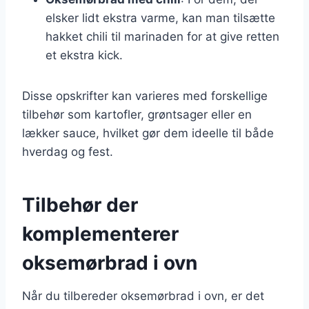
elsker lidt ekstra varme, kan man tilsætte
hakket chili til marinaden for at give retten
et ekstra kick.
Disse opskrifter kan varieres med forskellige
tilbehør som kartofler, grøntsager eller en
lækker sauce, hvilket gør dem ideelle til både
hverdag og fest.
Tilbehør der
komplementerer
oksemørbrad i ovn
Når du tilbereder oksemørbrad i ovn, er det