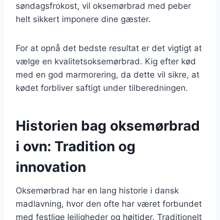
søndagsfrokost, vil oksemørbrad med peber
helt sikkert imponere dine gæster.
For at opnå det bedste resultat er det vigtigt at
vælge en kvalitetsoksemørbrad. Kig efter kød
med en god marmorering, da dette vil sikre, at
kødet forbliver saftigt under tilberedningen.
Historien bag oksemørbrad
i ovn: Tradition og
innovation
Oksemørbrad har en lang historie i dansk
madlavning, hvor den ofte har været forbundet
med festlige lejligheder og højtider. Traditionelt