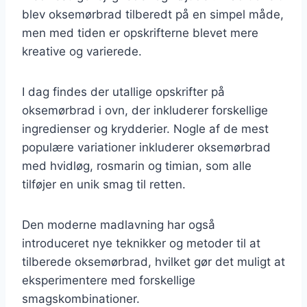
blev oksemørbrad tilberedt på en simpel måde,
men med tiden er opskrifterne blevet mere
kreative og varierede.
I dag findes der utallige opskrifter på
oksemørbrad i ovn, der inkluderer forskellige
ingredienser og krydderier. Nogle af de mest
populære variationer inkluderer oksemørbrad
med hvidløg, rosmarin og timian, som alle
tilføjer en unik smag til retten.
Den moderne madlavning har også
introduceret nye teknikker og metoder til at
tilberede oksemørbrad, hvilket gør det muligt at
eksperimentere med forskellige
smagskombinationer.