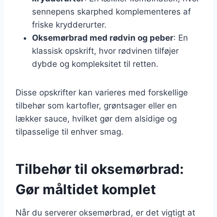
sennepens skarphed komplementeres af
friske krydderurter.
Oksemørbrad med rødvin og peber
: En
klassisk opskrift, hvor rødvinen tilføjer
dybde og kompleksitet til retten.
Disse opskrifter kan varieres med forskellige
tilbehør som kartofler, grøntsager eller en
lækker sauce, hvilket gør dem alsidige og
tilpasselige til enhver smag.
Tilbehør til oksemørbrad:
Gør måltidet komplet
Når du serverer oksemørbrad, er det vigtigt at