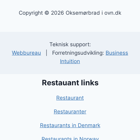
Copyright © 2026 Oksemørbrad i ovn.dk
Teknisk support:
Webbureau
| Forretningsudvikling:
Business
Intuition
Restauant links
Restaurant
Restauranter
Restaurants in Denmark
Restaurants in Norway