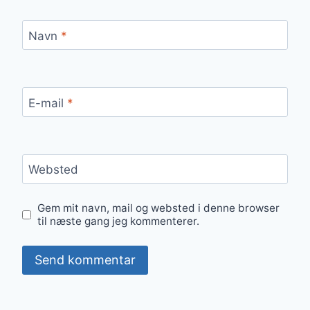
Navn
*
E-mail
*
Websted
Gem mit navn, mail og websted i denne browser
til næste gang jeg kommenterer.