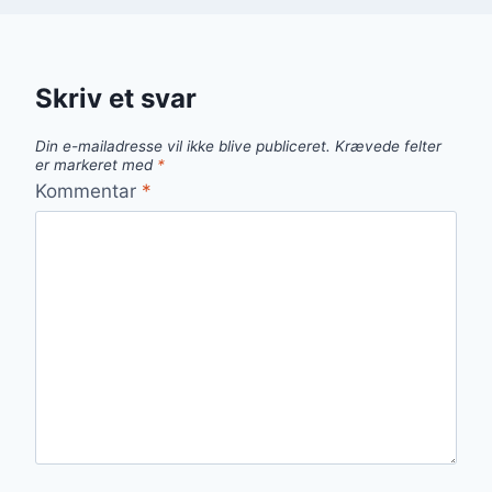
Skriv et svar
Din e-mailadresse vil ikke blive publiceret.
Krævede felter
er markeret med
*
Kommentar
*