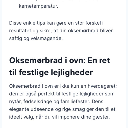
kernetemperatur.
Disse enkle tips kan gøre en stor forskel i
resultatet og sikre, at din oksemørbrad bliver
saftig og velsmagende.
Oksemørbrad i ovn: En ret
til festlige lejligheder
Oksemørbrad i ovn er ikke kun en hverdagsret;
den er også perfekt til festlige lejligheder som
nytår, fødselsdage og familiefester. Dens
elegante udseende og rige smag gør den til et
ideelt valg, når du vil imponere dine gæster.