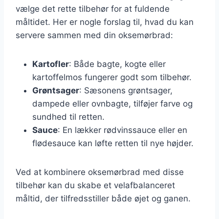
vælge det rette tilbehør for at fuldende
måltidet. Her er nogle forslag til, hvad du kan
servere sammen med din oksemørbrad:
Kartofler
: Både bagte, kogte eller
kartoffelmos fungerer godt som tilbehør.
Grøntsager
: Sæsonens grøntsager,
dampede eller ovnbagte, tilføjer farve og
sundhed til retten.
Sauce
: En lækker rødvinssauce eller en
flødesauce kan løfte retten til nye højder.
Ved at kombinere oksemørbrad med disse
tilbehør kan du skabe et velafbalanceret
måltid, der tilfredsstiller både øjet og ganen.