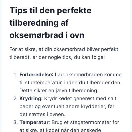
Tips til den perfekte
tilberedning af
oksemørbrad i ovn
For at sikre, at din oksemørbrad bliver perfekt
tilberedt, er der nogle tips, du kan følge:
Forberedelse
: Lad oksemørbraden komme
til stuetemperatur, inden du tilbereder den.
Dette sikrer en jævn tilberedning.
Krydring
: Krydr kødet generøst med salt,
peber og eventuelt andre krydderier, før
det sættes i ovnen.
Temperatur
: Brug et stegetermometer for
at sikre, at kødet når den ønskede