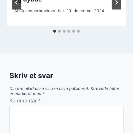
Af
Oksemoerbradiovn.dk
10. december 2024
Skriv et svar
Din e-mailadresse vil ikke blive publiceret.
Krævede felter
er markeret med
*
Kommentar
*