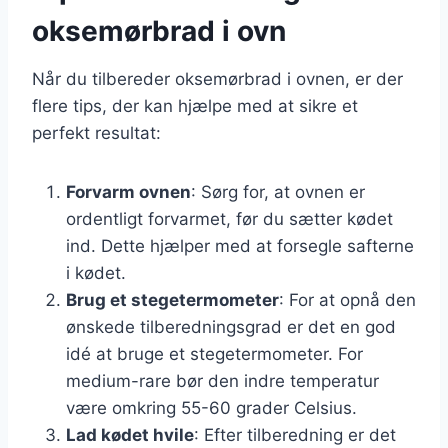
oksemørbrad i ovn
Når du tilbereder oksemørbrad i ovnen, er der
flere tips, der kan hjælpe med at sikre et
perfekt resultat:
Forvarm ovnen
: Sørg for, at ovnen er
ordentligt forvarmet, før du sætter kødet
ind. Dette hjælper med at forsegle safterne
i kødet.
Brug et stegetermometer
: For at opnå den
ønskede tilberedningsgrad er det en god
idé at bruge et stegetermometer. For
medium-rare bør den indre temperatur
være omkring 55-60 grader Celsius.
Lad kødet hvile
: Efter tilberedning er det