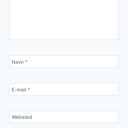
Navn
*
E-mail
*
Websted