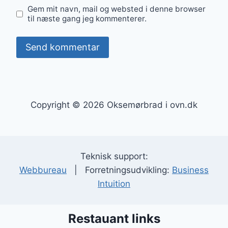
Gem mit navn, mail og websted i denne browser
til næste gang jeg kommenterer.
Copyright © 2026 Oksemørbrad i ovn.dk
Teknisk support:
Webbureau
| Forretningsudvikling:
Business
Intuition
Restauant links