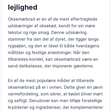
lejlighed
Oksemørbrad er en af de mest eftertragtede
udskæringer af oksekød, kendt for sin møre
tekstur og rige smag. Denne udskæring
stammer fra den del af dyret, der ligger langs
rygsøjlen, og den er ideel til både hverdagens
måltider og festlige anledninger. Når den
tilberedes korrekt, kan oksemørbrad være en
sand delikatesse, der imponerer gæsterne.
En af de mest populære måder at tilberede
oksemørbrad på er i ovnen. Dette giver en jævn
varmefordeling, som sikrer, at kødet bliver mørt
og saftigt. Derudover kan man tilføje forskellige
krydderier og ingredienser, der komplementerer