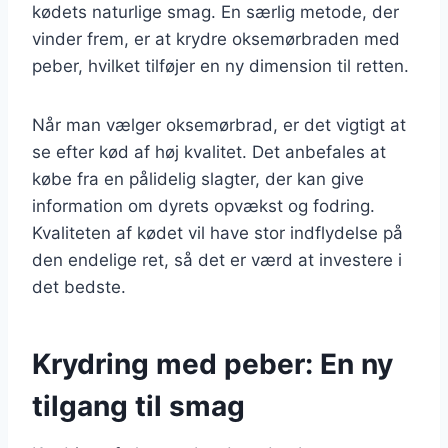
kødets naturlige smag. En særlig metode, der
vinder frem, er at krydre oksemørbraden med
peber, hvilket tilføjer en ny dimension til retten.
Når man vælger oksemørbrad, er det vigtigt at
se efter kød af høj kvalitet. Det anbefales at
købe fra en pålidelig slagter, der kan give
information om dyrets opvækst og fodring.
Kvaliteten af kødet vil have stor indflydelse på
den endelige ret, så det er værd at investere i
det bedste.
Krydring med peber: En ny
tilgang til smag