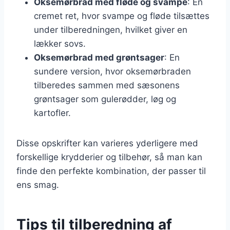
Oksemørbrad med fløde og svampe
: En
cremet ret, hvor svampe og fløde tilsættes
under tilberedningen, hvilket giver en
lækker sovs.
Oksemørbrad med grøntsager
: En
sundere version, hvor oksemørbraden
tilberedes sammen med sæsonens
grøntsager som gulerødder, løg og
kartofler.
Disse opskrifter kan varieres yderligere med
forskellige krydderier og tilbehør, så man kan
finde den perfekte kombination, der passer til
ens smag.
Tips til tilberedning af