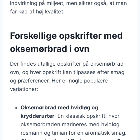
indvirkning på miljøet, men sikrer også, at man
får kød af høj kvalitet.
Forskellige opskrifter med
oksemørbrad i ovn
Der findes utallige opskrifter på oksemørbrad i
ovn, og hver opskrift kan tilpasses efter smag
og præferencer. Her er nogle populære
variationer:
Oksemørbrad med hvidløg og
krydderurter
: En klassisk opskrift, hvor
oksemørbraden marineres med hvidløg,
rosmarin og timian for en aromatisk smag.