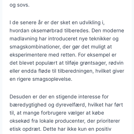
og sovs.
I de senere år er der sket en udvikling i,
hvordan oksemørbrad tilberedes. Den moderne
madlavning har introduceret nye teknikker og
smagskombinationer, der gør det muligt at
eksperimentere med retten. For eksempel er
det blevet populært at tilføje grøntsager, rødvin
eller endda fløde til tilberedningen, hvilket giver
en rigere smagsoplevelse.
Desuden er der en stigende interesse for
bæredygtighed og dyrevelfærd, hvilket har ført
til, at mange forbrugere vælger at købe
oksekød fra lokale producenter, der prioriterer
etisk opdræt. Dette har ikke kun en positiv