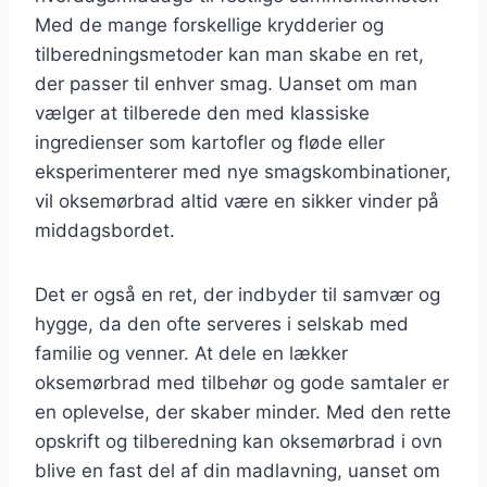
Med de mange forskellige krydderier og
tilberedningsmetoder kan man skabe en ret,
der passer til enhver smag. Uanset om man
vælger at tilberede den med klassiske
ingredienser som kartofler og fløde eller
eksperimenterer med nye smagskombinationer,
vil oksemørbrad altid være en sikker vinder på
middagsbordet.
Det er også en ret, der indbyder til samvær og
hygge, da den ofte serveres i selskab med
familie og venner. At dele en lækker
oksemørbrad med tilbehør og gode samtaler er
en oplevelse, der skaber minder. Med den rette
opskrift og tilberedning kan oksemørbrad i ovn
blive en fast del af din madlavning, uanset om