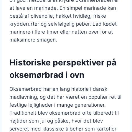
at lave en marinade. En simpel marinade kan
bestå af olivenolie, hakket hvidløg, friske
krydderurter og selvfølgelig peber. Lad kødet
marinere i flere timer eller natten over for at
maksimere smagen.
Historiske perspektiver på
oksemørbrad i ovn
Oksemørbrad har en lang historie i dansk
madlavning, og det har været en populær ret til
festlige lejligheder i mange generationer.
Traditionelt blev oksemørbrad ofte tilberedt til
højtider som jul og påske, hvor det blev
serveret med klassiske tilbehør som kartofler