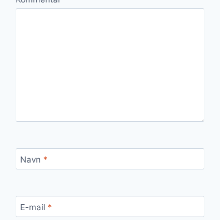
Navn
*
E-mail
*