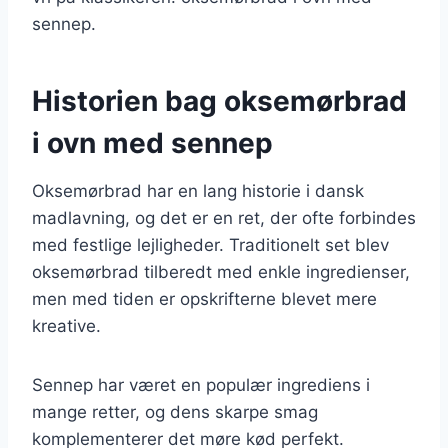
sennep.
Historien bag oksemørbrad
i ovn med sennep
Oksemørbrad har en lang historie i dansk
madlavning, og det er en ret, der ofte forbindes
med festlige lejligheder. Traditionelt set blev
oksemørbrad tilberedt med enkle ingredienser,
men med tiden er opskrifterne blevet mere
kreative.
Sennep har været en populær ingrediens i
mange retter, og dens skarpe smag
komplementerer det møre kød perfekt.