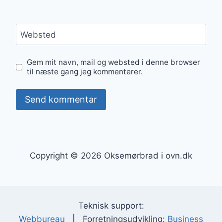
Websted
Gem mit navn, mail og websted i denne browser
til næste gang jeg kommenterer.
Copyright © 2026 Oksemørbrad i ovn.dk
Teknisk support:
Webbureau
| Forretningsudvikling:
Business