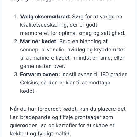
Vælg oksemørbrad
: Sørg for at vælge en
kvalitetsudskæring, der er godt
marmoreret for optimal smag og saftighed.
Marinér kødet
: Brug en blanding af
sennep, olivenolie, hvidløg og krydderurter
til at marinere kødet i mindst en time, eller
gerne natten over.
Forvarm ovnen
: Indstil ovnen til 180 grader
Celsius, så den er klar til at modtage
kødet.
Når du har forberedt kødet, kan du placere det
i en bradepande og tilføje grøntsager som
gulerødder, løg og kartofler for at skabe et
lækkert og fyldigt måltid.