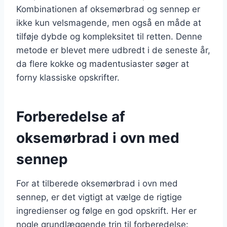
Kombinationen af oksemørbrad og sennep er
ikke kun velsmagende, men også en måde at
tilføje dybde og kompleksitet til retten. Denne
metode er blevet mere udbredt i de seneste år,
da flere kokke og madentusiaster søger at
forny klassiske opskrifter.
Forberedelse af
oksemørbrad i ovn med
sennep
For at tilberede oksemørbrad i ovn med
sennep, er det vigtigt at vælge de rigtige
ingredienser og følge en god opskrift. Her er
nogle grundlæggende trin til forberedelse: