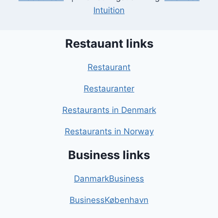
Intuition
Restauant links
Restaurant
Restauranter
Restaurants in Denmark
Restaurants in Norway
Business links
DanmarkBusiness
BusinessKøbenhavn