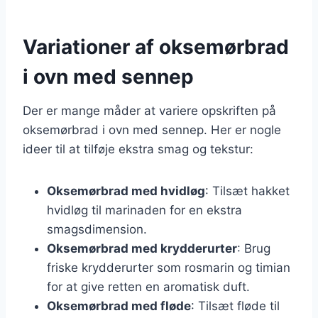
Variationer af oksemørbrad
i ovn med sennep
Der er mange måder at variere opskriften på
oksemørbrad i ovn med sennep. Her er nogle
ideer til at tilføje ekstra smag og tekstur:
Oksemørbrad med hvidløg
: Tilsæt hakket
hvidløg til marinaden for en ekstra
smagsdimension.
Oksemørbrad med krydderurter
: Brug
friske krydderurter som rosmarin og timian
for at give retten en aromatisk duft.
Oksemørbrad med fløde
: Tilsæt fløde til