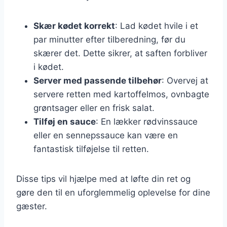
Skær kødet korrekt
: Lad kødet hvile i et
par minutter efter tilberedning, før du
skærer det. Dette sikrer, at saften forbliver
i kødet.
Server med passende tilbehør
: Overvej at
servere retten med kartoffelmos, ovnbagte
grøntsager eller en frisk salat.
Tilføj en sauce
: En lækker rødvinssauce
eller en sennepssauce kan være en
fantastisk tilføjelse til retten.
Disse tips vil hjælpe med at løfte din ret og
gøre den til en uforglemmelig oplevelse for dine
gæster.