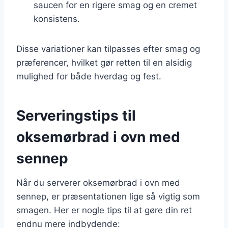
saucen for en rigere smag og en cremet
konsistens.
Disse variationer kan tilpasses efter smag og
præferencer, hvilket gør retten til en alsidig
mulighed for både hverdag og fest.
Serveringstips til
oksemørbrad i ovn med
sennep
Når du serverer oksemørbrad i ovn med
sennep, er præsentationen lige så vigtig som
smagen. Her er nogle tips til at gøre din ret
endnu mere indbydende: