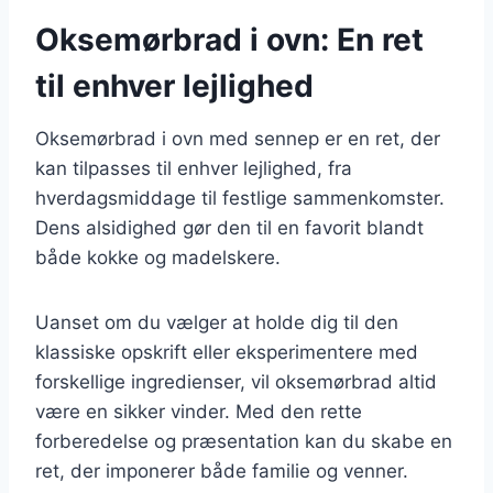
Oksemørbrad i ovn: En ret
til enhver lejlighed
Oksemørbrad i ovn med sennep er en ret, der
kan tilpasses til enhver lejlighed, fra
hverdagsmiddage til festlige sammenkomster.
Dens alsidighed gør den til en favorit blandt
både kokke og madelskere.
Uanset om du vælger at holde dig til den
klassiske opskrift eller eksperimentere med
forskellige ingredienser, vil oksemørbrad altid
være en sikker vinder. Med den rette
forberedelse og præsentation kan du skabe en
ret, der imponerer både familie og venner.