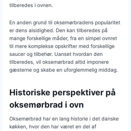
tilberedes i ovnen.
En anden grund til oksemørbradens popularitet
er dens alsidighed. Den kan tilberedes på
mange forskellige måder, fra en simpel ovnret
til mere komplekse opskrifter med forskellige
saucer og tilbehør. Uanset hvordan den
tilberedes, vil oksemørbrad altid imponere
gæsterne og skabe en uforglemmelig middag.
Historiske perspektiver på
oksemørbrad i ovn
Oksemørbrad har en lang historie i det danske
køkken, hvor den har været en del af