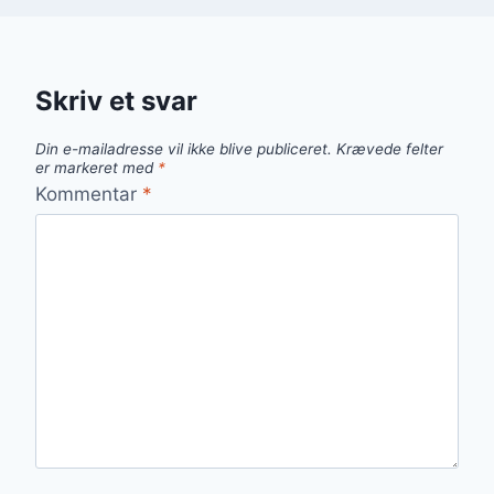
Skriv et svar
Din e-mailadresse vil ikke blive publiceret.
Krævede felter
er markeret med
*
Kommentar
*