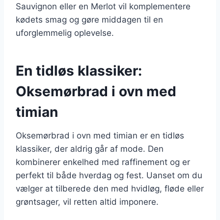
Sauvignon eller en Merlot vil komplementere
kødets smag og gøre middagen til en
uforglemmelig oplevelse.
En tidløs klassiker:
Oksemørbrad i ovn med
timian
Oksemørbrad i ovn med timian er en tidløs
klassiker, der aldrig går af mode. Den
kombinerer enkelhed med raffinement og er
perfekt til både hverdag og fest. Uanset om du
vælger at tilberede den med hvidløg, fløde eller
grøntsager, vil retten altid imponere.