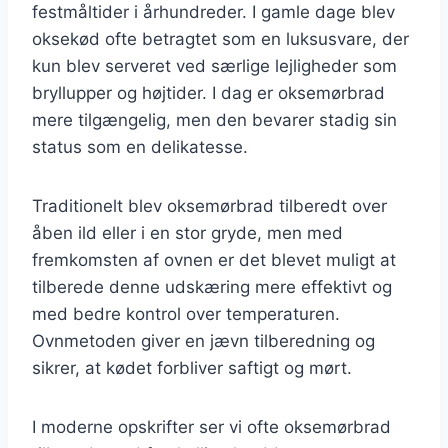
festmåltider i århundreder. I gamle dage blev
oksekød ofte betragtet som en luksusvare, der
kun blev serveret ved særlige lejligheder som
bryllupper og højtider. I dag er oksemørbrad
mere tilgængelig, men den bevarer stadig sin
status som en delikatesse.
Traditionelt blev oksemørbrad tilberedt over
åben ild eller i en stor gryde, men med
fremkomsten af ovnen er det blevet muligt at
tilberede denne udskæring mere effektivt og
med bedre kontrol over temperaturen.
Ovnmetoden giver en jævn tilberedning og
sikrer, at kødet forbliver saftigt og mørt.
I moderne opskrifter ser vi ofte oksemørbrad