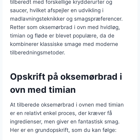
tilberedt med forskellige krydderurter og
saucer, hvilket afspejler en udvikling i
madlavningsteknikker og smagspræferencer.
Retter som oksemørbrad i ovn med hvidløg,
timian og fløde er blevet populære, da de
kombinerer klassiske smage med moderne
tilberedningsmetoder.
Opskrift på oksemørbrad i
ovn med timian
At tilberede oksemørbrad i ovnen med timian
er en relativt enkel proces, der kræver få
ingredienser, men giver en fantastisk smag.
Her er en grundopskrift, som du kan følge: