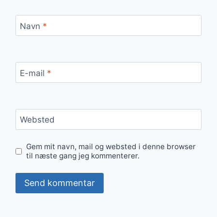
Navn
*
E-mail
*
Websted
Gem mit navn, mail og websted i denne browser
til næste gang jeg kommenterer.