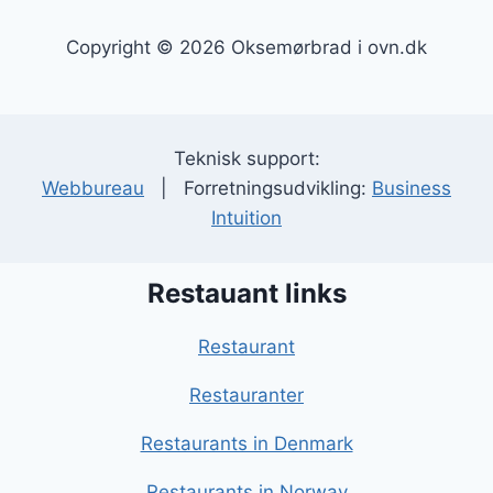
Copyright © 2026 Oksemørbrad i ovn.dk
Teknisk support:
Webbureau
| Forretningsudvikling:
Business
Intuition
Restauant links
Restaurant
Restauranter
Restaurants in Denmark
Restaurants in Norway