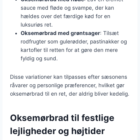
sauce med fløde og svampe, der kan
hældes over det færdige kød for en
luksuriøs ret.
Oksemørbrad med grøntsager
: Tilsæt
rodfrugter som gulerødder, pastinakker og
kartofler til retten for at gøre den mere
fyldig og sund.
Disse variationer kan tilpasses efter sæsonens
råvarer og personlige præferencer, hvilket gør
oksemørbrad til en ret, der aldrig bliver kedelig.
Oksemørbrad til festlige
lejligheder og højtider