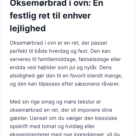
Oksemørbrad i ovn: En
festlig ret til enhver
lejlighed
Oksemørbrad i ovn er en ret, der passer
perfekt til både hverdag og fest. Den kan
serveres til familiemiddage, fødselsdage eller
endda ved højtider som jul og nytår. Dens
alsidighed gør den til en favorit blandt mange,
og den kan tilpasses efter sæsonens råvarer.
Med sin rige smag og møre tekstur er
oksemørbrad en ret, der vil imponere dine
gæster. Uanset om du vælger den klassiske
opskrift med tomat og hvidløg eller
eksperimenterer med nye ingredienser, vil du