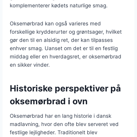
komplementerer kødets naturlige smag.
Oksemørbrad kan også varieres med
forskellige krydderurter og grøntsager, hvilket
gør den til en alsidig ret, der kan tilpasses
enhver smag. Uanset om det er til en festlig
middag eller en hverdagsret, er oksemørbrad
en sikker vinder.
Historiske perspektiver på
oksemørbrad i ovn
Oksemørbrad har en lang historie i dansk
madlavning, hvor den ofte blev serveret ved
festlige lejligheder. Traditionelt blev