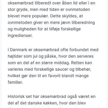
oksemørbrad tilberedt over åben ild eller i en
stor gryde, men med tiden er ovnmetoden
blevet mere populær. Dette skyldes, at
ovnmetoden giver en mere jævn tilberedning
og muligheden for at tilføje forskellige
ingredienser.
I Danmark er oksemørbrad ofte forbundet med
højtider som jul og påske, hvor den serveres
som en del af en større middag. Retten kan
varieres med forskellige saucer og tilbehør,
hvilket gør den til en favorit blandt mange
familier.
Historisk set har oksemørbrad også været en
del af det danske køkken, hvor den blev