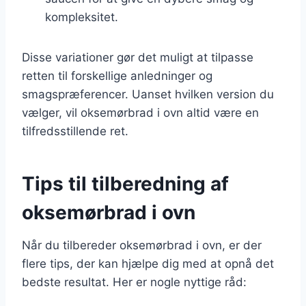
kompleksitet.
Disse variationer gør det muligt at tilpasse
retten til forskellige anledninger og
smagspræferencer. Uanset hvilken version du
vælger, vil oksemørbrad i ovn altid være en
tilfredsstillende ret.
Tips til tilberedning af
oksemørbrad i ovn
Når du tilbereder oksemørbrad i ovn, er der
flere tips, der kan hjælpe dig med at opnå det
bedste resultat. Her er nogle nyttige råd: