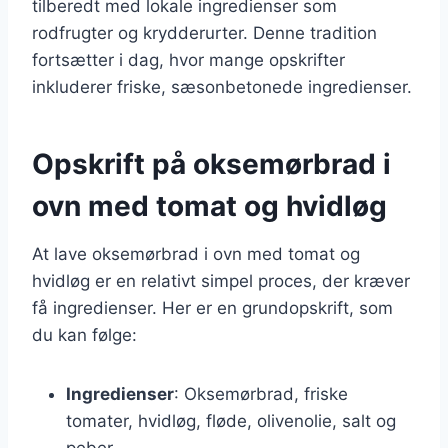
tilberedt med lokale ingredienser som
rodfrugter og krydderurter. Denne tradition
fortsætter i dag, hvor mange opskrifter
inkluderer friske, sæsonbetonede ingredienser.
Opskrift på oksemørbrad i
ovn med tomat og hvidløg
At lave oksemørbrad i ovn med tomat og
hvidløg er en relativt simpel proces, der kræver
få ingredienser. Her er en grundopskrift, som
du kan følge:
Ingredienser
: Oksemørbrad, friske
tomater, hvidløg, fløde, olivenolie, salt og
peber.