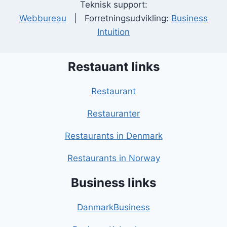
Teknisk support:
Webbureau
| Forretningsudvikling:
Business
Intuition
Restauant links
Restaurant
Restauranter
Restaurants in Denmark
Restaurants in Norway
Business links
DanmarkBusiness