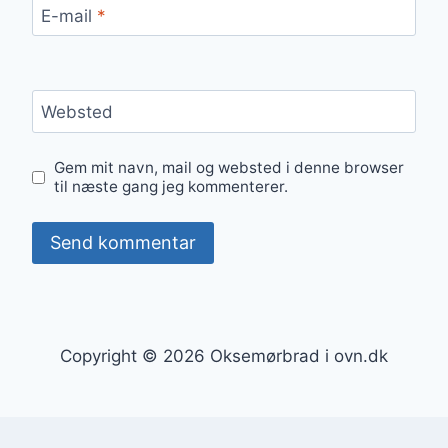
E-mail
*
Websted
Gem mit navn, mail og websted i denne browser
til næste gang jeg kommenterer.
Copyright © 2026 Oksemørbrad i ovn.dk