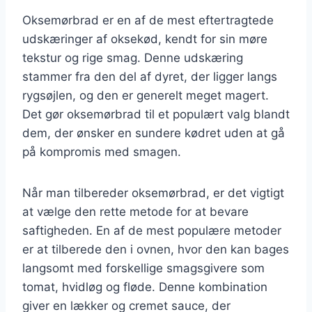
Oksemørbrad er en af de mest eftertragtede
udskæringer af oksekød, kendt for sin møre
tekstur og rige smag. Denne udskæring
stammer fra den del af dyret, der ligger langs
rygsøjlen, og den er generelt meget magert.
Det gør oksemørbrad til et populært valg blandt
dem, der ønsker en sundere kødret uden at gå
på kompromis med smagen.
Når man tilbereder oksemørbrad, er det vigtigt
at vælge den rette metode for at bevare
saftigheden. En af de mest populære metoder
er at tilberede den i ovnen, hvor den kan bages
langsomt med forskellige smagsgivere som
tomat, hvidløg og fløde. Denne kombination
giver en lækker og cremet sauce, der