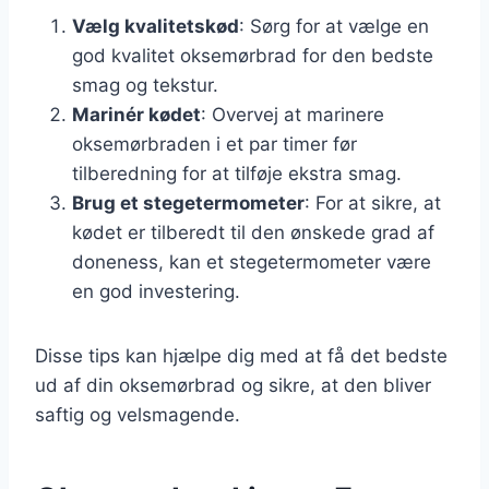
Vælg kvalitetskød
: Sørg for at vælge en
god kvalitet oksemørbrad for den bedste
smag og tekstur.
Marinér kødet
: Overvej at marinere
oksemørbraden i et par timer før
tilberedning for at tilføje ekstra smag.
Brug et stegetermometer
: For at sikre, at
kødet er tilberedt til den ønskede grad af
doneness, kan et stegetermometer være
en god investering.
Disse tips kan hjælpe dig med at få det bedste
ud af din oksemørbrad og sikre, at den bliver
saftig og velsmagende.