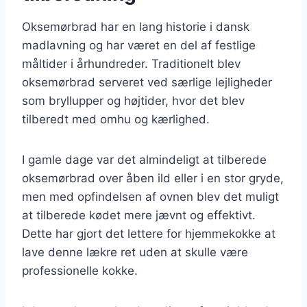
Oksemørbrad har en lang historie i dansk
madlavning og har været en del af festlige
måltider i århundreder. Traditionelt blev
oksemørbrad serveret ved særlige lejligheder
som bryllupper og højtider, hvor det blev
tilberedt med omhu og kærlighed.
I gamle dage var det almindeligt at tilberede
oksemørbrad over åben ild eller i en stor gryde,
men med opfindelsen af ovnen blev det muligt
at tilberede kødet mere jævnt og effektivt.
Dette har gjort det lettere for hjemmekokke at
lave denne lækre ret uden at skulle være
professionelle kokke.