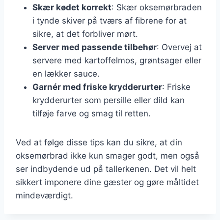
Skær kødet korrekt
: Skær oksemørbraden
i tynde skiver på tværs af fibrene for at
sikre, at det forbliver mørt.
Server med passende tilbehør
: Overvej at
servere med kartoffelmos, grøntsager eller
en lækker sauce.
Garnér med friske krydderurter
: Friske
krydderurter som persille eller dild kan
tilføje farve og smag til retten.
Ved at følge disse tips kan du sikre, at din
oksemørbrad ikke kun smager godt, men også
ser indbydende ud på tallerkenen. Det vil helt
sikkert imponere dine gæster og gøre måltidet
mindeværdigt.