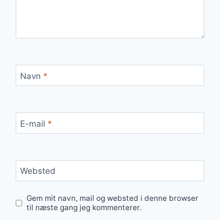
Navn
*
E-mail
*
Websted
Gem mit navn, mail og websted i denne browser
til næste gang jeg kommenterer.