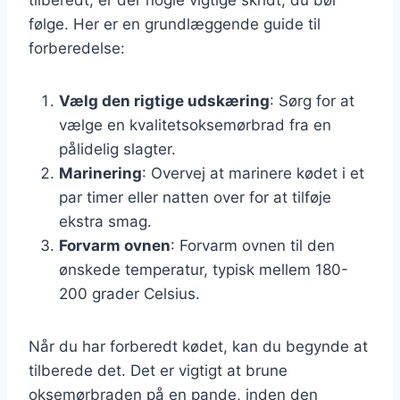
følge. Her er en grundlæggende guide til
forberedelse:
Vælg den rigtige udskæring
: Sørg for at
vælge en kvalitetsoksemørbrad fra en
pålidelig slagter.
Marinering
: Overvej at marinere kødet i et
par timer eller natten over for at tilføje
ekstra smag.
Forvarm ovnen
: Forvarm ovnen til den
ønskede temperatur, typisk mellem 180-
200 grader Celsius.
Når du har forberedt kødet, kan du begynde at
tilberede det. Det er vigtigt at brune
oksemørbraden på en pande, inden den