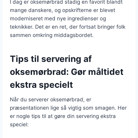
I dag er oksemørbrad stadig en favorit blandt
mange danskere, og opskrifterne er blevet
moderniseret med nye ingredienser og
teknikker. Det er en ret, der fortsat bringer folk
sammen omkring middagsbordet.
Tips til servering af
oksemørbrad: Gør måltidet
ekstra specielt
Når du serverer oksemørbrad, er
præsentationen lige så vigtig som smagen. Her
er nogle tips til at gøre din servering ekstra
speciel: