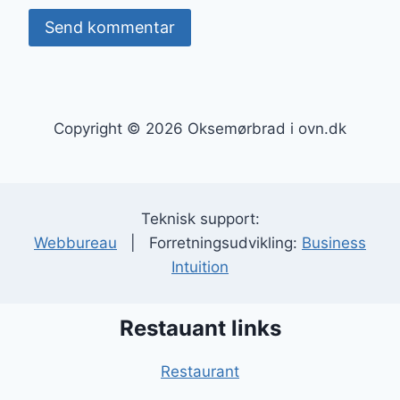
Copyright © 2026 Oksemørbrad i ovn.dk
Teknisk support:
Webbureau
| Forretningsudvikling:
Business
Intuition
Restauant links
Restaurant