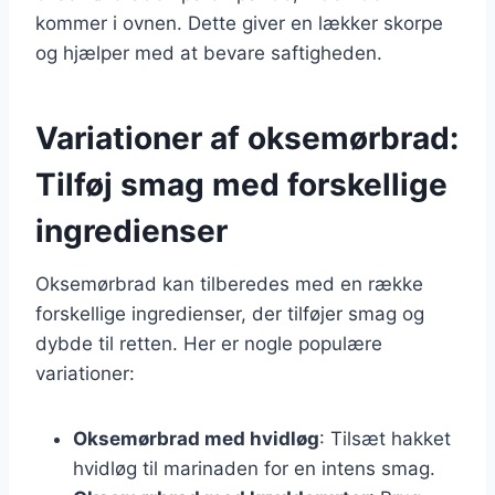
kommer i ovnen. Dette giver en lækker skorpe
og hjælper med at bevare saftigheden.
Variationer af oksemørbrad:
Tilføj smag med forskellige
ingredienser
Oksemørbrad kan tilberedes med en række
forskellige ingredienser, der tilføjer smag og
dybde til retten. Her er nogle populære
variationer:
Oksemørbrad med hvidløg
: Tilsæt hakket
hvidløg til marinaden for en intens smag.