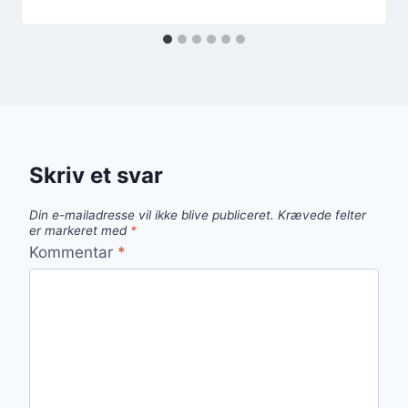
Skriv et svar
Din e-mailadresse vil ikke blive publiceret.
Krævede felter
er markeret med
*
Kommentar
*