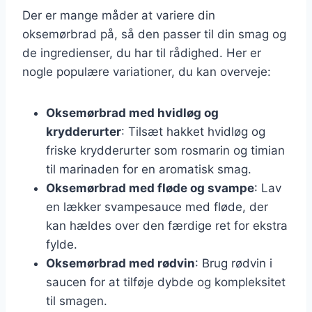
Der er mange måder at variere din
oksemørbrad på, så den passer til din smag og
de ingredienser, du har til rådighed. Her er
nogle populære variationer, du kan overveje:
Oksemørbrad med hvidløg og
krydderurter
: Tilsæt hakket hvidløg og
friske krydderurter som rosmarin og timian
til marinaden for en aromatisk smag.
Oksemørbrad med fløde og svampe
: Lav
en lækker svampesauce med fløde, der
kan hældes over den færdige ret for ekstra
fylde.
Oksemørbrad med rødvin
: Brug rødvin i
saucen for at tilføje dybde og kompleksitet
til smagen.