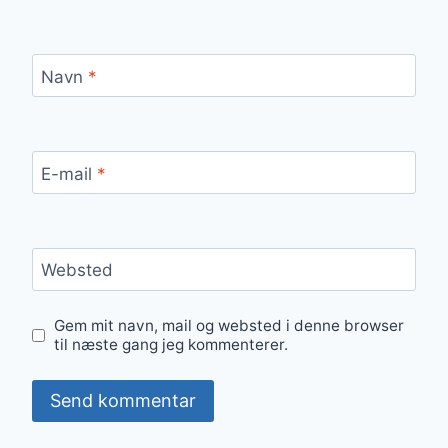
Navn
*
E-mail
*
Websted
Gem mit navn, mail og websted i denne browser
til næste gang jeg kommenterer.