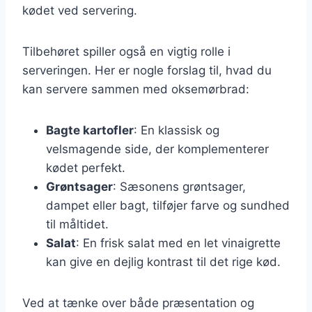
kødet ved servering.
Tilbehøret spiller også en vigtig rolle i
serveringen. Her er nogle forslag til, hvad du
kan servere sammen med oksemørbrad:
Bagte kartofler
: En klassisk og
velsmagende side, der komplementerer
kødet perfekt.
Grøntsager
: Sæsonens grøntsager,
dampet eller bagt, tilføjer farve og sundhed
til måltidet.
Salat
: En frisk salat med en let vinaigrette
kan give en dejlig kontrast til det rige kød.
Ved at tænke over både præsentation og