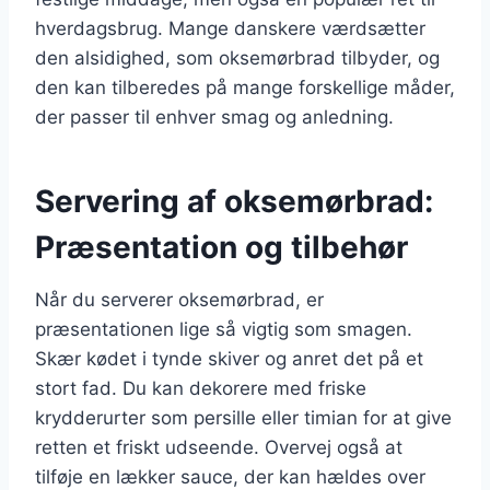
hverdagsbrug. Mange danskere værdsætter
den alsidighed, som oksemørbrad tilbyder, og
den kan tilberedes på mange forskellige måder,
der passer til enhver smag og anledning.
Servering af oksemørbrad:
Præsentation og tilbehør
Når du serverer oksemørbrad, er
præsentationen lige så vigtig som smagen.
Skær kødet i tynde skiver og anret det på et
stort fad. Du kan dekorere med friske
krydderurter som persille eller timian for at give
retten et friskt udseende. Overvej også at
tilføje en lækker sauce, der kan hældes over