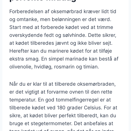
Forberedelsen af oksemørbrad kræver lidt tid
og omtanke, men belønningen er det værd.
Start med at forberede kødet ved at trimme
overskydende fedt og sølvhinde. Dette sikrer,
at kødet tilberedes jævnt og ikke bliver sejt.
Herefter kan du marinere kødet for at tilføje
ekstra smag. En simpel marinade kan bestå af
olivenolie, hvidløg, rosmarin og timian.
Når du er klar til at tilberede oksemørbraden,
er det vigtigt at forvarme ovnen til den rette
temperatur. En god tommelfingerregel er at
tilberede kødet ved 180 grader Celsius. For at
sikre, at kødet bliver perfekt tilberedt, kan du
bruge et stegetermometer. Det anbefales at