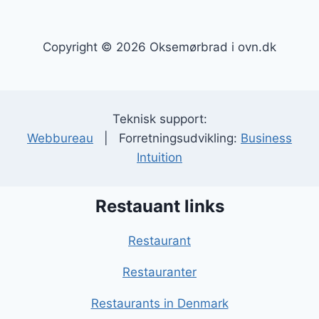
Copyright © 2026 Oksemørbrad i ovn.dk
Teknisk support:
Webbureau
| Forretningsudvikling:
Business
Intuition
Restauant links
Restaurant
Restauranter
Restaurants in Denmark