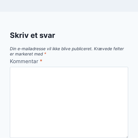
Skriv et svar
Din e-mailadresse vil ikke blive publiceret.
Krævede felter
er markeret med
*
Kommentar
*