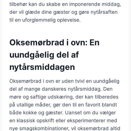
tilbehør kan du skabe en imponerende middag,
der vil glæde dine gæster og gøre nytårsaften
til en uforglemmelig oplevelse.
Oksemørbrad i ovn: En
uundgåelig del af
nytårsmiddagen
Oksemørbrad i ovn er uden tvivl en uundgåelig
del af mange danskeres nytårsmiddag. Den
møre og saftige udskæring, der kan tilberedes
på utallige måder, gør den til en favorit blandt
både kokke og gæster. Uanset om du vælger
en klassisk opskrift eller eksperimenterer med
nye smagskombinationer, vil oksemørbrad altid