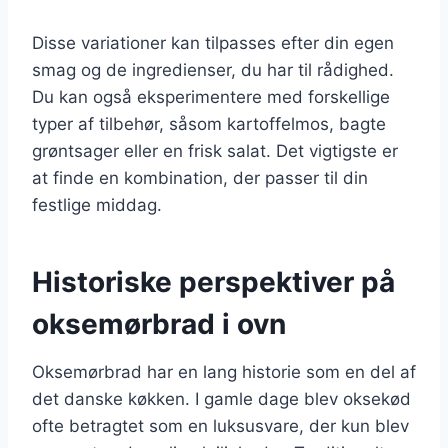
Disse variationer kan tilpasses efter din egen
smag og de ingredienser, du har til rådighed.
Du kan også eksperimentere med forskellige
typer af tilbehør, såsom kartoffelmos, bagte
grøntsager eller en frisk salat. Det vigtigste er
at finde en kombination, der passer til din
festlige middag.
Historiske perspektiver på
oksemørbrad i ovn
Oksemørbrad har en lang historie som en del af
det danske køkken. I gamle dage blev oksekød
ofte betragtet som en luksusvare, der kun blev