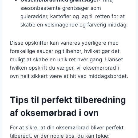
sæsonbestemte grøntsager som
gulerødder, kartofler og løg til retten for at
skabe en velsmagende og farverig middag.
Disse opskrifter kan varieres yderligere med
forskellige saucer og tilbehør, hvilket gør det
muligt at skabe en unik ret hver gang. Uanset
hvilken opskrift du vælger, vil oksemørbrad i
ovn helt sikkert være et hit ved middagsbordet.
Tips til perfekt tilberedning
af oksemørbrad i ovn
For at sikre, at din oksemørbrad bliver perfekt
tilberedt, er der nogle tips, du kan følge: