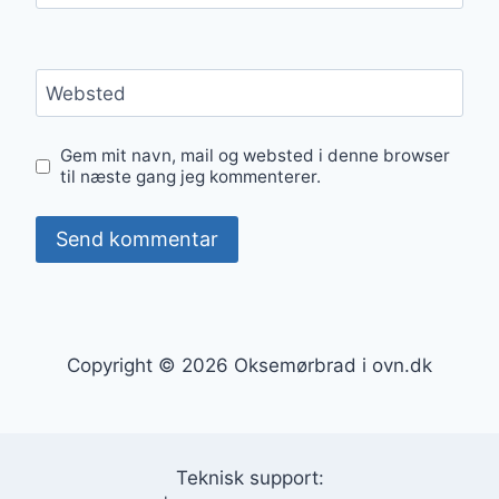
Websted
Gem mit navn, mail og websted i denne browser
til næste gang jeg kommenterer.
Copyright © 2026 Oksemørbrad i ovn.dk
Teknisk support: