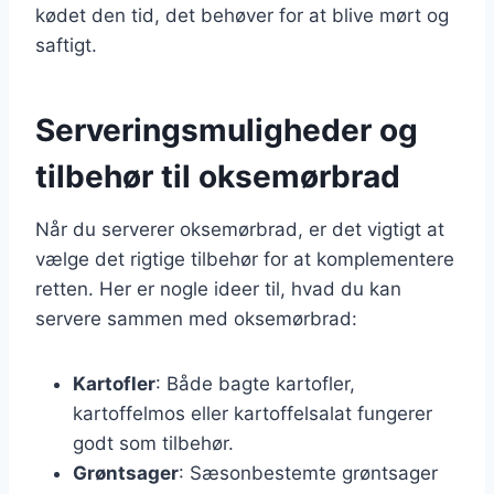
kødet den tid, det behøver for at blive mørt og
saftigt.
Serveringsmuligheder og
tilbehør til oksemørbrad
Når du serverer oksemørbrad, er det vigtigt at
vælge det rigtige tilbehør for at komplementere
retten. Her er nogle ideer til, hvad du kan
servere sammen med oksemørbrad:
Kartofler
: Både bagte kartofler,
kartoffelmos eller kartoffelsalat fungerer
godt som tilbehør.
Grøntsager
: Sæsonbestemte grøntsager