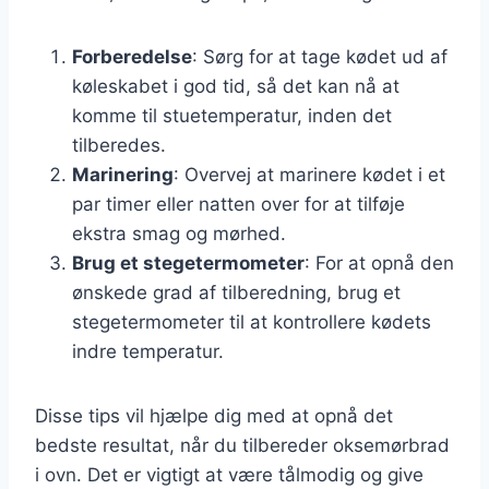
Forberedelse
: Sørg for at tage kødet ud af
køleskabet i god tid, så det kan nå at
komme til stuetemperatur, inden det
tilberedes.
Marinering
: Overvej at marinere kødet i et
par timer eller natten over for at tilføje
ekstra smag og mørhed.
Brug et stegetermometer
: For at opnå den
ønskede grad af tilberedning, brug et
stegetermometer til at kontrollere kødets
indre temperatur.
Disse tips vil hjælpe dig med at opnå det
bedste resultat, når du tilbereder oksemørbrad
i ovn. Det er vigtigt at være tålmodig og give