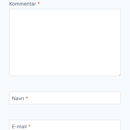
Kommentar
*
Navn
*
E-mail
*