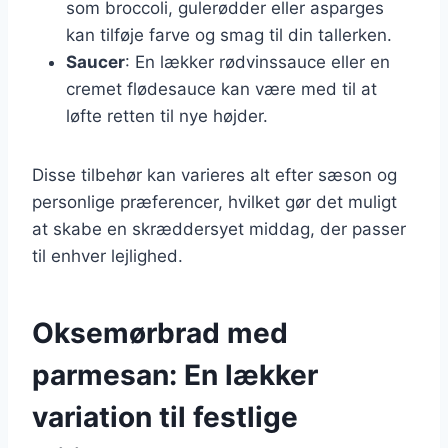
som broccoli, gulerødder eller asparges
kan tilføje farve og smag til din tallerken.
Saucer
: En lækker rødvinssauce eller en
cremet flødesauce kan være med til at
løfte retten til nye højder.
Disse tilbehør kan varieres alt efter sæson og
personlige præferencer, hvilket gør det muligt
at skabe en skræddersyet middag, der passer
til enhver lejlighed.
Oksemørbrad med
parmesan: En lækker
variation til festlige