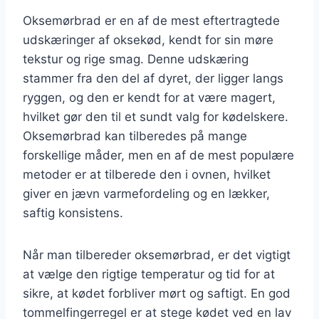
Oksemørbrad er en af de mest eftertragtede
udskæringer af oksekød, kendt for sin møre
tekstur og rige smag. Denne udskæring
stammer fra den del af dyret, der ligger langs
ryggen, og den er kendt for at være magert,
hvilket gør den til et sundt valg for kødelskere.
Oksemørbrad kan tilberedes på mange
forskellige måder, men en af de mest populære
metoder er at tilberede den i ovnen, hvilket
giver en jævn varmefordeling og en lækker,
saftig konsistens.
Når man tilbereder oksemørbrad, er det vigtigt
at vælge den rigtige temperatur og tid for at
sikre, at kødet forbliver mørt og saftigt. En god
tommelfingerregel er at stege kødet ved en lav