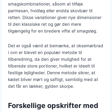
smagskombinationer, såsom at tilføje
parmesan, hvidløg eller endda skovbær til
retten. Disse variationer giver nye dimensioner
til den klassiske ret og gør den mere
tilgængelig for en bredere vifte af smagsløg.
Det er også værd at bemærke, at oksemørbrad
i ovn er blevet en populær metode til
tilberedning, da den giver mulighed for at
tilberede store portioner, hvilket er ideelt til
festlige lejligheder. Denne metode sikrer, at
kødet bliver mørt og saftigt, samtidig med at
det får en lækker, gylden skorpe.
Forskellige opskrifter med