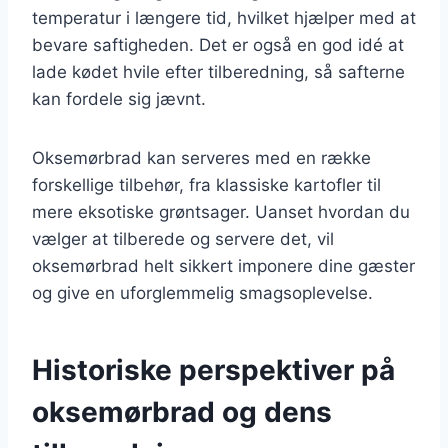
temperatur i længere tid, hvilket hjælper med at
bevare saftigheden. Det er også en god idé at
lade kødet hvile efter tilberedning, så safterne
kan fordele sig jævnt.
Oksemørbrad kan serveres med en række
forskellige tilbehør, fra klassiske kartofler til
mere eksotiske grøntsager. Uanset hvordan du
vælger at tilberede og servere det, vil
oksemørbrad helt sikkert imponere dine gæster
og give en uforglemmelig smagsoplevelse.
Historiske perspektiver på
oksemørbrad og dens