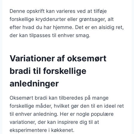
Denne opskrift kan varieres ved at tilføje
forskellige krydderurter eller grøntsager, alt
efter hvad du har hjemme. Det er en alsidig ret,
der kan tilpasses til enhver smag.
Variationer af oksemørt
bradi til forskellige
anledninger
Oksemørt bradi kan tilberedes på mange
forskellige måder, hvilket gør den til en ideel ret
til enhver anledning. Her er nogle populære
variationer, der kan inspirere dig til at
eksperimentere i køkkenet.