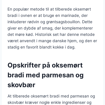
En populær metode til at tilberede oksemørt
bradi i ovnen er at bruge en marinade, der
inkluderer rødvin og grøntsagsbouillon. Dette
giver en dybde af smag, der komplementerer
det møre kød. Historisk set har denne metode
været anvendt i mange danske hjem, og den er
stadig en favorit blandt kokke i dag.
Opskrifter på oksemørt
bradi med parmesan og
skovbær
At tilberede oksemørt bradi med parmesan og
skovbær kræver nogle enkle ingredienser og