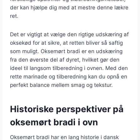
der kan hjælpe dig med at mestre denne lækre
ret.
Det er vigtigt at vælge den rigtige udskæring af
oksekød for at sikre, at retten bliver så saftig
som muligt. Oksemørt bradi er en udskæring
fra den øverste del af dyret, hvilket gør den
ideel til langsom tilberedning i ovnen. Med den
rette marinade og tilberedning kan du opnå en
perfekt balance mellem smag og tekstur.
Historiske perspektiver på
oksemørt bradi i ovn
Oksemørt bradi har en lang historie i dansk