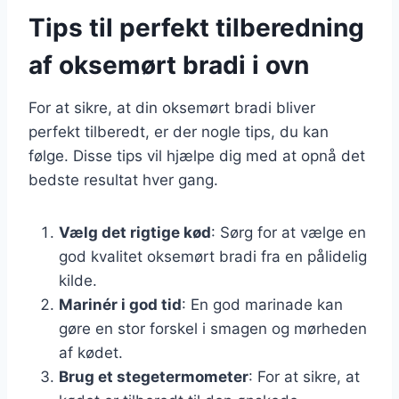
Tips til perfekt tilberedning
af oksemørt bradi i ovn
For at sikre, at din oksemørt bradi bliver
perfekt tilberedt, er der nogle tips, du kan
følge. Disse tips vil hjælpe dig med at opnå det
bedste resultat hver gang.
Vælg det rigtige kød
: Sørg for at vælge en
god kvalitet oksemørt bradi fra en pålidelig
kilde.
Marinér i god tid
: En god marinade kan
gøre en stor forskel i smagen og mørheden
af kødet.
Brug et stegetermometer
: For at sikre, at