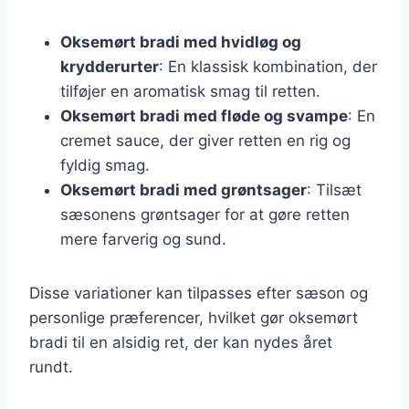
Oksemørt bradi med hvidløg og
krydderurter
: En klassisk kombination, der
tilføjer en aromatisk smag til retten.
Oksemørt bradi med fløde og svampe
: En
cremet sauce, der giver retten en rig og
fyldig smag.
Oksemørt bradi med grøntsager
: Tilsæt
sæsonens grøntsager for at gøre retten
mere farverig og sund.
Disse variationer kan tilpasses efter sæson og
personlige præferencer, hvilket gør oksemørt
bradi til en alsidig ret, der kan nydes året
rundt.