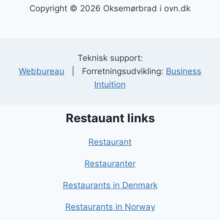
Copyright © 2026 Oksemørbrad i ovn.dk
Teknisk support:
Webbureau
| Forretningsudvikling:
Business
Intuition
Restauant links
Restaurant
Restauranter
Restaurants in Denmark
Restaurants in Norway