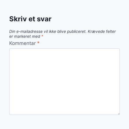
Skriv et svar
Din e-mailadresse vil ikke blive publiceret.
Krævede felter
er markeret med
*
Kommentar
*