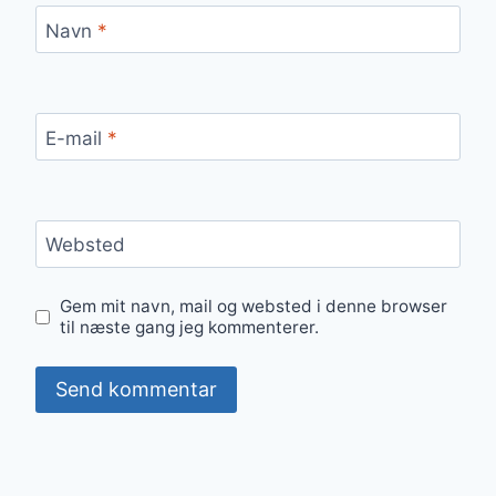
Navn
*
E-mail
*
Websted
Gem mit navn, mail og websted i denne browser
til næste gang jeg kommenterer.