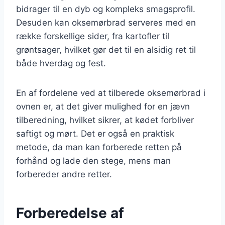
bidrager til en dyb og kompleks smagsprofil.
Desuden kan oksemørbrad serveres med en
række forskellige sider, fra kartofler til
grøntsager, hvilket gør det til en alsidig ret til
både hverdag og fest.
En af fordelene ved at tilberede oksemørbrad i
ovnen er, at det giver mulighed for en jævn
tilberedning, hvilket sikrer, at kødet forbliver
saftigt og mørt. Det er også en praktisk
metode, da man kan forberede retten på
forhånd og lade den stege, mens man
forbereder andre retter.
Forberedelse af