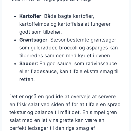
Kartofler
: Både bagte kartofler,
kartoffelmos og kartoffelsalat fungerer
godt som tilbehør.
Grøntsager
: Sæsonbestemte grøntsager
som gulerødder, broccoli og asparges kan
tilberedes sammen med kødet i ovnen.
Saucer
: En god sauce, som rødvinssauce
eller flødesauce, kan tilføje ekstra smag til
retten.
Det er også en god idé at overveje at servere
en frisk salat ved siden af for at tilføje en sprød
tekstur og balance til måltidet. En simpel grøn
salat med en let vinaigrette kan være en
perfekt ledsager til den rige smag af