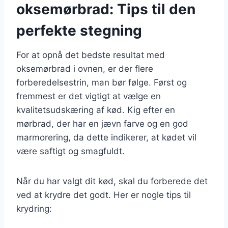
oksemørbrad: Tips til den
perfekte stegning
For at opnå det bedste resultat med
oksemørbrad i ovnen, er der flere
forberedelsestrin, man bør følge. Først og
fremmest er det vigtigt at vælge en
kvalitetsudskæring af kød. Kig efter en
mørbrad, der har en jævn farve og en god
marmorering, da dette indikerer, at kødet vil
være saftigt og smagfuldt.
Når du har valgt dit kød, skal du forberede det
ved at krydre det godt. Her er nogle tips til
krydring: