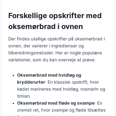
Forskellige opskrifter med
oksemørbrad i ovnen
Der findes utallige opskrifter på oksemørbrad i
ovnen, der varierer i ingredienser og
tilberedningsmetoder. Her er nogle populære
variationer, som du kan overveje at prøve:
Oksemørbrad med hvidløg og
krydderurter
: En klassisk opskrift, hvor
kødet marineres med hvidløg, rosmarin og
timian.
Oksemørbrad med fløde og svampe
: En
cremet ret, hvor svampe og fløde tilsættes