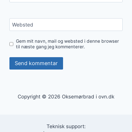
Websted
Gem mit navn, mail og websted i denne browser
til næste gang jeg kommenterer.
Copyright © 2026 Oksemørbrad i ovn.dk
Teknisk support: