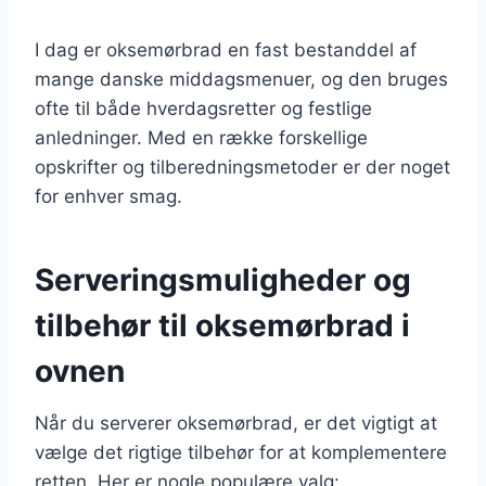
I dag er oksemørbrad en fast bestanddel af
mange danske middagsmenuer, og den bruges
ofte til både hverdagsretter og festlige
anledninger. Med en række forskellige
opskrifter og tilberedningsmetoder er der noget
for enhver smag.
Serveringsmuligheder og
tilbehør til oksemørbrad i
ovnen
Når du serverer oksemørbrad, er det vigtigt at
vælge det rigtige tilbehør for at komplementere
retten. Her er nogle populære valg: