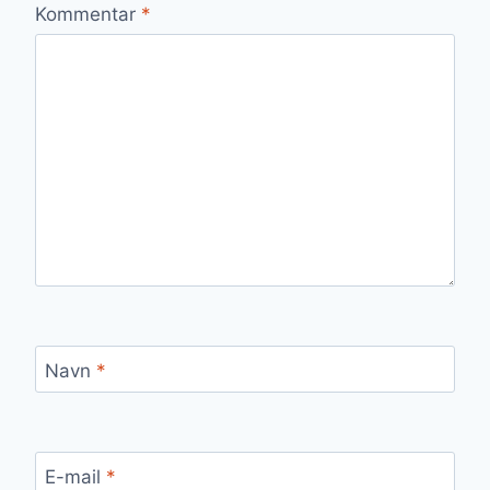
Kommentar
*
Navn
*
E-mail
*