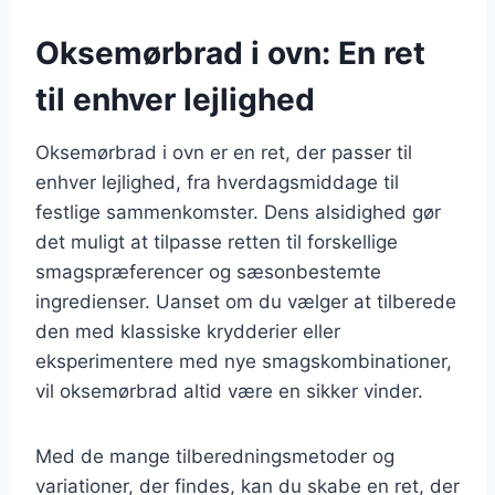
Oksemørbrad i ovn: En ret
til enhver lejlighed
Oksemørbrad i ovn er en ret, der passer til
enhver lejlighed, fra hverdagsmiddage til
festlige sammenkomster. Dens alsidighed gør
det muligt at tilpasse retten til forskellige
smagspræferencer og sæsonbestemte
ingredienser. Uanset om du vælger at tilberede
den med klassiske krydderier eller
eksperimentere med nye smagskombinationer,
vil oksemørbrad altid være en sikker vinder.
Med de mange tilberedningsmetoder og
variationer, der findes, kan du skabe en ret, der