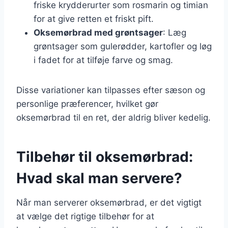
friske krydderurter som rosmarin og timian
for at give retten et friskt pift.
Oksemørbrad med grøntsager
: Læg
grøntsager som gulerødder, kartofler og løg
i fadet for at tilføje farve og smag.
Disse variationer kan tilpasses efter sæson og
personlige præferencer, hvilket gør
oksemørbrad til en ret, der aldrig bliver kedelig.
Tilbehør til oksemørbrad:
Hvad skal man servere?
Når man serverer oksemørbrad, er det vigtigt
at vælge det rigtige tilbehør for at