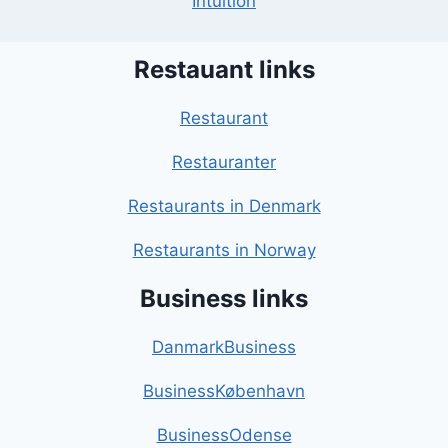
Intuition
Restauant links
Restaurant
Restauranter
Restaurants in Denmark
Restaurants in Norway
Business links
DanmarkBusiness
BusinessKøbenhavn
BusinessOdense