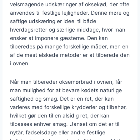
velsmagende udskæringer af oksekød, der ofte
anvendes til festlige lejligheder. Denne møre og
saftige udskæring er ideel til både
hverdagsretter og særlige middage, hvor man
ønsker at imponere gæsterne. Den kan
tilberedes på mange forskellige måder, men en
af de mest elskede metoder er at tilberede den
i ovnen.
Når man tilbereder oksemørbrad i ovnen, får
man mulighed for at bevare kødets naturlige
saftighed og smag. Det er en ret, der kan
varieres med forskellige krydderier og tilbehør,
hvilket gør den til en alsidig ret, der kan
tilpasses enhver smag. Uanset om det er til
nytår, fødselsdage eller andre festlige