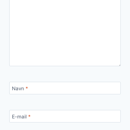
Navn
*
E-mail
*