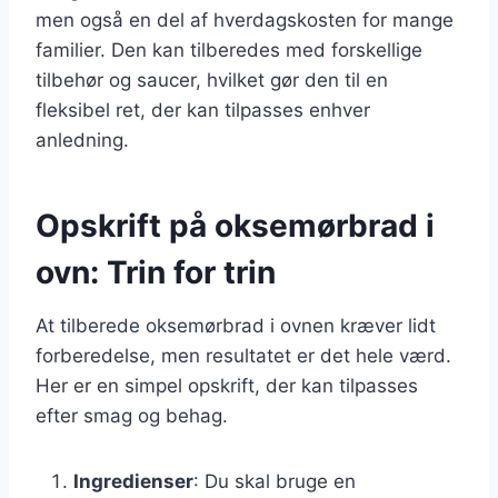
men også en del af hverdagskosten for mange
familier. Den kan tilberedes med forskellige
tilbehør og saucer, hvilket gør den til en
fleksibel ret, der kan tilpasses enhver
anledning.
Opskrift på oksemørbrad i
ovn: Trin for trin
At tilberede oksemørbrad i ovnen kræver lidt
forberedelse, men resultatet er det hele værd.
Her er en simpel opskrift, der kan tilpasses
efter smag og behag.
Ingredienser
: Du skal bruge en