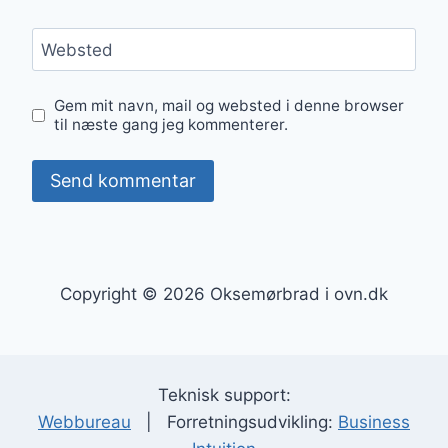
Websted
Gem mit navn, mail og websted i denne browser
til næste gang jeg kommenterer.
Copyright © 2026 Oksemørbrad i ovn.dk
Teknisk support:
Webbureau
| Forretningsudvikling:
Business