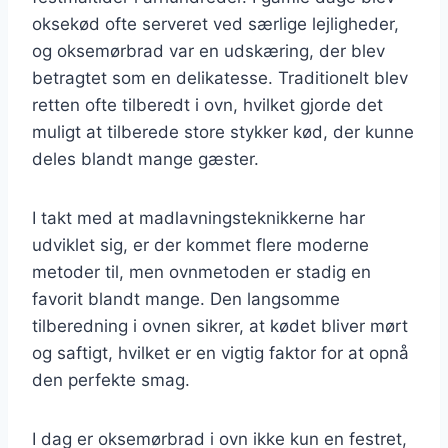
oksekød ofte serveret ved særlige lejligheder,
og oksemørbrad var en udskæring, der blev
betragtet som en delikatesse. Traditionelt blev
retten ofte tilberedt i ovn, hvilket gjorde det
muligt at tilberede store stykker kød, der kunne
deles blandt mange gæster.
I takt med at madlavningsteknikkerne har
udviklet sig, er der kommet flere moderne
metoder til, men ovnmetoden er stadig en
favorit blandt mange. Den langsomme
tilberedning i ovnen sikrer, at kødet bliver mørt
og saftigt, hvilket er en vigtig faktor for at opnå
den perfekte smag.
I dag er oksemørbrad i ovn ikke kun en festret,