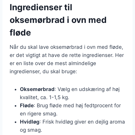
Ingredienser til
oksemørbrad i ovn med
fløde
Når du skal lave oksemørbrad i ovn med fløde,
er det vigtigt at have de rette ingredienser. Her
er en liste over de mest almindelige
ingredienser, du skal bruge:
Oksemørbrad
: Vælg en udskæring af høj
kvalitet, ca. 1-1,5 kg.
Fløde
: Brug fløde med høj fedtprocent for
en rigere smag.
Hvidløg
: Frisk hvidløg giver en dejlig aroma
og smag.