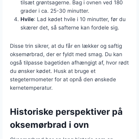
tilsæt grøntsagerne. Bag i ovnen ved 180
grader i ca. 25-30 minutter.
Hvile
: Lad kødet hvile i 10 minutter, før du
skærer det, så safterne kan fordele sig.
Disse trin sikrer, at du får en lækker og saftig
oksemørbrad, der er fyldt med smag. Du kan
også tilpasse bagetiden afhængigt af, hvor rødt
du ønsker kødet. Husk at bruge et
stegetermometer for at opnå den ønskede
kernetemperatur.
Historiske perspektiver på
oksemørbrad i ovn