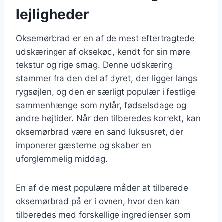
lejligheder
Oksemørbrad er en af de mest eftertragtede
udskæringer af oksekød, kendt for sin møre
tekstur og rige smag. Denne udskæring
stammer fra den del af dyret, der ligger langs
rygsøjlen, og den er særligt populær i festlige
sammenhænge som nytår, fødselsdage og
andre højtider. Når den tilberedes korrekt, kan
oksemørbrad være en sand luksusret, der
imponerer gæsterne og skaber en
uforglemmelig middag.
En af de mest populære måder at tilberede
oksemørbrad på er i ovnen, hvor den kan
tilberedes med forskellige ingredienser som