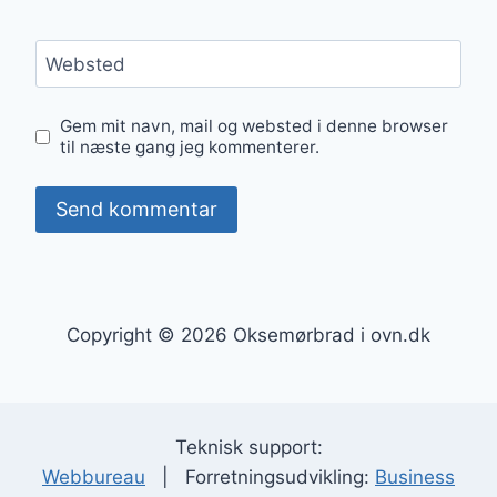
Websted
Gem mit navn, mail og websted i denne browser
til næste gang jeg kommenterer.
Copyright © 2026 Oksemørbrad i ovn.dk
Teknisk support:
Webbureau
| Forretningsudvikling:
Business