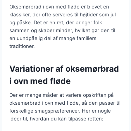
Oksemørbrad i ovn med fløde er blevet en
klassiker, der ofte serveres til højtider som jul
og påske. Det er en ret, der bringer folk
sammen og skaber minder, hvilket gør den til
en uundgåelig del af mange familiers
traditioner.
Variationer af oksemørbrad
i ovn med fløde
Der er mange måder at variere opskriften på
oksemørbrad i ovn med fløde, så den passer til
forskellige smagspræferencer. Her er nogle
ideer til, hvordan du kan tilpasse retten: