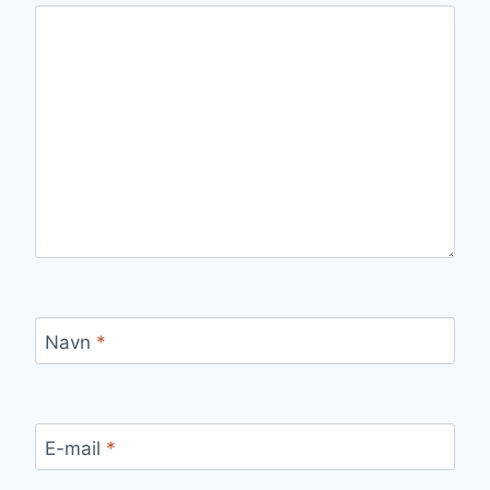
Navn
*
E-mail
*