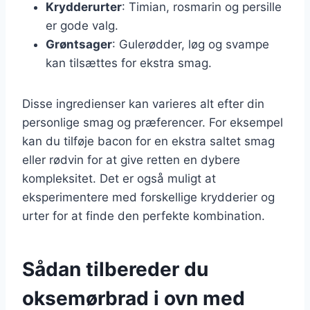
Krydderurter
: Timian, rosmarin og persille
er gode valg.
Grøntsager
: Gulerødder, løg og svampe
kan tilsættes for ekstra smag.
Disse ingredienser kan varieres alt efter din
personlige smag og præferencer. For eksempel
kan du tilføje bacon for en ekstra saltet smag
eller rødvin for at give retten en dybere
kompleksitet. Det er også muligt at
eksperimentere med forskellige krydderier og
urter for at finde den perfekte kombination.
Sådan tilbereder du
oksemørbrad i ovn med