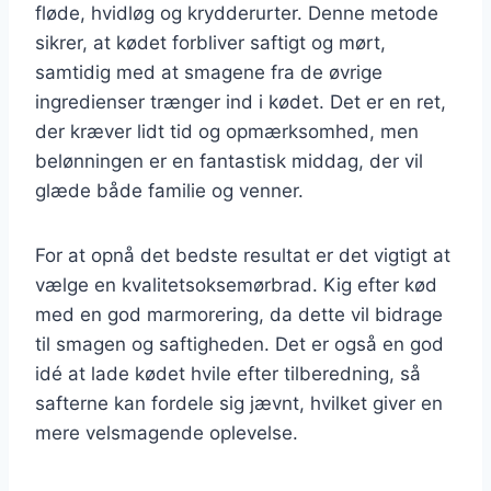
fløde, hvidløg og krydderurter. Denne metode
sikrer, at kødet forbliver saftigt og mørt,
samtidig med at smagene fra de øvrige
ingredienser trænger ind i kødet. Det er en ret,
der kræver lidt tid og opmærksomhed, men
belønningen er en fantastisk middag, der vil
glæde både familie og venner.
For at opnå det bedste resultat er det vigtigt at
vælge en kvalitetsoksemørbrad. Kig efter kød
med en god marmorering, da dette vil bidrage
til smagen og saftigheden. Det er også en god
idé at lade kødet hvile efter tilberedning, så
safterne kan fordele sig jævnt, hvilket giver en
mere velsmagende oplevelse.