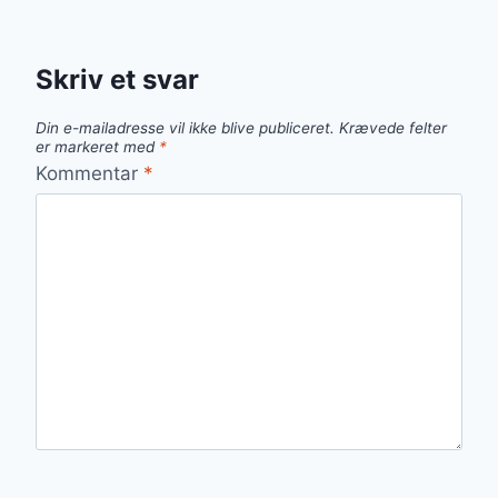
Skriv et svar
Din e-mailadresse vil ikke blive publiceret.
Krævede felter
er markeret med
*
Kommentar
*