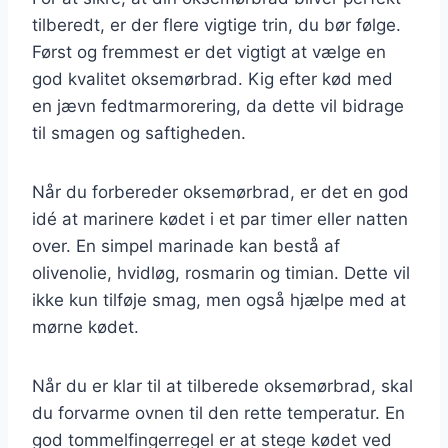
tilberedt, er der flere vigtige trin, du bør følge.
Først og fremmest er det vigtigt at vælge en
god kvalitet oksemørbrad. Kig efter kød med
en jævn fedtmarmorering, da dette vil bidrage
til smagen og saftigheden.
Når du forbereder oksemørbrad, er det en god
idé at marinere kødet i et par timer eller natten
over. En simpel marinade kan bestå af
olivenolie, hvidløg, rosmarin og timian. Dette vil
ikke kun tilføje smag, men også hjælpe med at
mørne kødet.
Når du er klar til at tilberede oksemørbrad, skal
du forvarme ovnen til den rette temperatur. En
god tommelfingerregel er at stege kødet ved