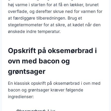
høj varme i starten for at få en lækker, brunet
overflade, og derefter skrue ned for varmen for
at færdiggøre tilberedningen. Brug et
stegetermometer for at sikre, at kødet når den
ønskede indre temperatur.
Opskrift på oksemørbrad i
ovn med bacon og
grøntsager
En klassisk opskrift på oksemørbrad i ovn med
bacon og grøntsager kræver følgende
ingredienser: