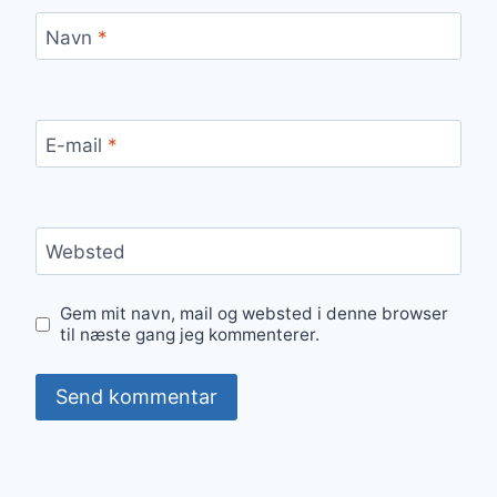
Navn
*
E-mail
*
Websted
Gem mit navn, mail og websted i denne browser
til næste gang jeg kommenterer.