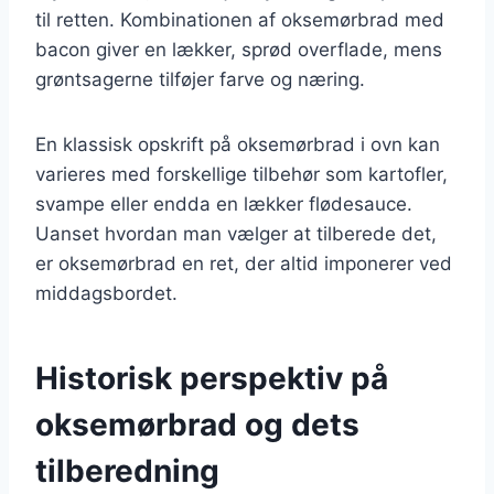
til retten. Kombinationen af oksemørbrad med
bacon giver en lækker, sprød overflade, mens
grøntsagerne tilføjer farve og næring.
En klassisk opskrift på oksemørbrad i ovn kan
varieres med forskellige tilbehør som kartofler,
svampe eller endda en lækker flødesauce.
Uanset hvordan man vælger at tilberede det,
er oksemørbrad en ret, der altid imponerer ved
middagsbordet.
Historisk perspektiv på
oksemørbrad og dets
tilberedning