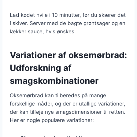
Lad kødet hvile i 10 minutter, før du skærer det
i skiver. Server med de bagte grøntsager og en
lækker sauce, hvis ønskes.
Variationer af oksemørbrad:
Udforskning af
smagskombinationer
Oksemørbrad kan tilberedes på mange
forskellige måder, og der er utallige variationer,
der kan tilføje nye smagsdimensioner til retten.
Her er nogle populære variationer: