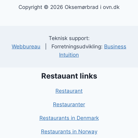
Copyright © 2026 Oksemørbrad i ovn.dk
Teknisk support:
Webbureau
| Forretningsudvikling:
Business
Intuition
Restauant links
Restaurant
Restauranter
Restaurants in Denmark
Restaurants in Norway