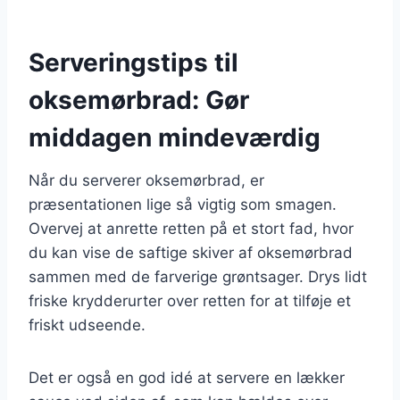
Serveringstips til
oksemørbrad: Gør
middagen mindeværdig
Når du serverer oksemørbrad, er
præsentationen lige så vigtig som smagen.
Overvej at anrette retten på et stort fad, hvor
du kan vise de saftige skiver af oksemørbrad
sammen med de farverige grøntsager. Drys lidt
friske krydderurter over retten for at tilføje et
friskt udseende.
Det er også en god idé at servere en lækker