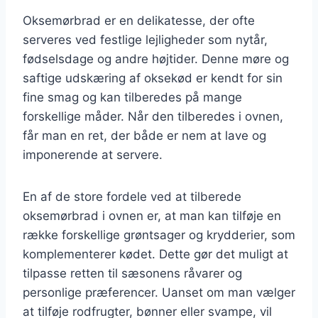
Oksemørbrad er en delikatesse, der ofte
serveres ved festlige lejligheder som nytår,
fødselsdage og andre højtider. Denne møre og
saftige udskæring af oksekød er kendt for sin
fine smag og kan tilberedes på mange
forskellige måder. Når den tilberedes i ovnen,
får man en ret, der både er nem at lave og
imponerende at servere.
En af de store fordele ved at tilberede
oksemørbrad i ovnen er, at man kan tilføje en
række forskellige grøntsager og krydderier, som
komplementerer kødet. Dette gør det muligt at
tilpasse retten til sæsonens råvarer og
personlige præferencer. Uanset om man vælger
at tilføje rodfrugter, bønner eller svampe, vil