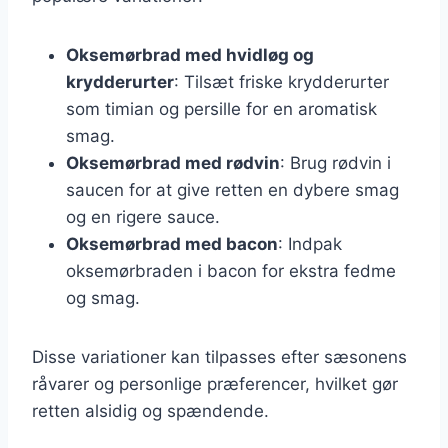
Oksemørbrad med hvidløg og
krydderurter
: Tilsæt friske krydderurter
som timian og persille for en aromatisk
smag.
Oksemørbrad med rødvin
: Brug rødvin i
saucen for at give retten en dybere smag
og en rigere sauce.
Oksemørbrad med bacon
: Indpak
oksemørbraden i bacon for ekstra fedme
og smag.
Disse variationer kan tilpasses efter sæsonens
råvarer og personlige præferencer, hvilket gør
retten alsidig og spændende.