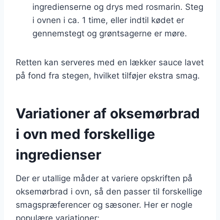
ingredienserne og drys med rosmarin. Steg
i ovnen i ca. 1 time, eller indtil kødet er
gennemstegt og grøntsagerne er møre.
Retten kan serveres med en lækker sauce lavet
på fond fra stegen, hvilket tilføjer ekstra smag.
Variationer af oksemørbrad
i ovn med forskellige
ingredienser
Der er utallige måder at variere opskriften på
oksemørbrad i ovn, så den passer til forskellige
smagspræferencer og sæsoner. Her er nogle
populære variationer: