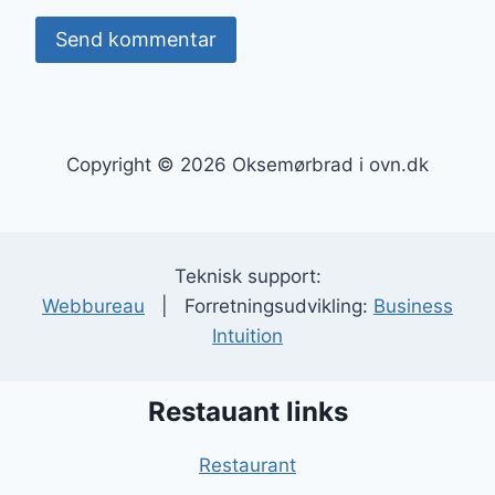
Copyright © 2026 Oksemørbrad i ovn.dk
Teknisk support:
Webbureau
| Forretningsudvikling:
Business
Intuition
Restauant links
Restaurant