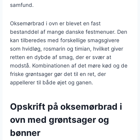
samfund.
Oksemørbrad i ovn er blevet en fast
bestanddel af mange danske festmenuer. Den
kan tilberedes med forskellige smagsgivere
som hvidløg, rosmarin og timian, hvilket giver
retten en dybde af smag, der er svær at
modstå. Kombinationen af det møre kød og de
friske grøntsager gør det til en ret, der
appellerer til både øjet og ganen.
Opskrift på oksemørbrad i
ovn med grøntsager og
bønner