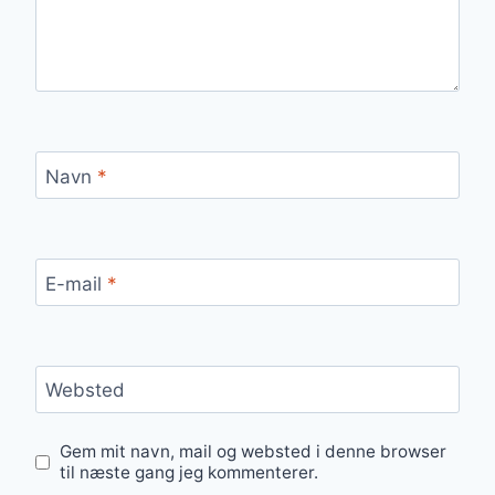
Navn
*
E-mail
*
Websted
Gem mit navn, mail og websted i denne browser
til næste gang jeg kommenterer.