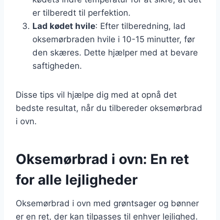
er tilberedt til perfektion.
Lad kødet hvile
: Efter tilberedning, lad
oksemørbraden hvile i 10-15 minutter, før
den skæres. Dette hjælper med at bevare
saftigheden.
Disse tips vil hjælpe dig med at opnå det
bedste resultat, når du tilbereder oksemørbrad
i ovn.
Oksemørbrad i ovn: En ret
for alle lejligheder
Oksemørbrad i ovn med grøntsager og bønner
er en ret, der kan tilpasses til enhver lejlighed.