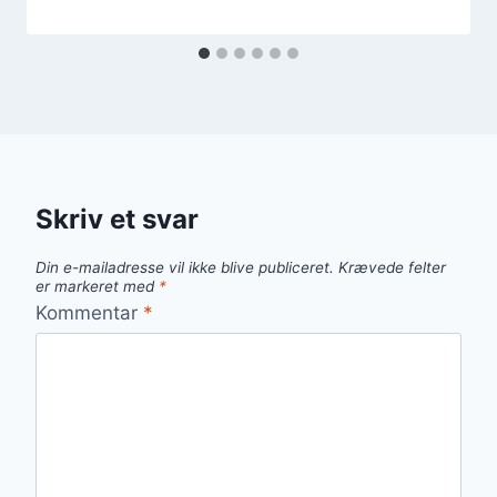
Skriv et svar
Din e-mailadresse vil ikke blive publiceret.
Krævede felter
er markeret med
*
Kommentar
*