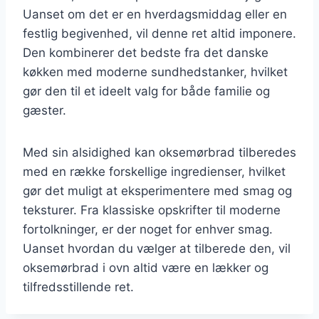
Uanset om det er en hverdagsmiddag eller en
festlig begivenhed, vil denne ret altid imponere.
Den kombinerer det bedste fra det danske
køkken med moderne sundhedstanker, hvilket
gør den til et ideelt valg for både familie og
gæster.
Med sin alsidighed kan oksemørbrad tilberedes
med en række forskellige ingredienser, hvilket
gør det muligt at eksperimentere med smag og
teksturer. Fra klassiske opskrifter til moderne
fortolkninger, er der noget for enhver smag.
Uanset hvordan du vælger at tilberede den, vil
oksemørbrad i ovn altid være en lækker og
tilfredsstillende ret.