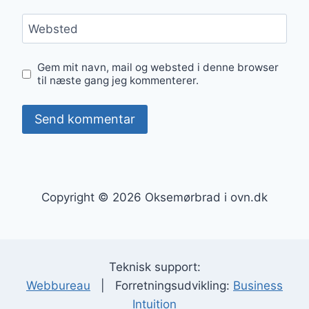
Websted
Gem mit navn, mail og websted i denne browser
til næste gang jeg kommenterer.
Copyright © 2026 Oksemørbrad i ovn.dk
Teknisk support:
Webbureau
| Forretningsudvikling:
Business
Intuition