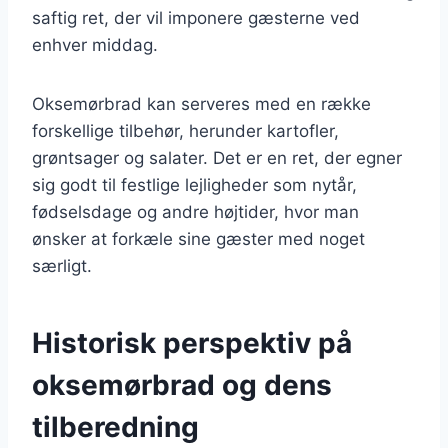
saftig ret, der vil imponere gæsterne ved
enhver middag.
Oksemørbrad kan serveres med en række
forskellige tilbehør, herunder kartofler,
grøntsager og salater. Det er en ret, der egner
sig godt til festlige lejligheder som nytår,
fødselsdage og andre højtider, hvor man
ønsker at forkæle sine gæster med noget
særligt.
Historisk perspektiv på
oksemørbrad og dens
tilberedning