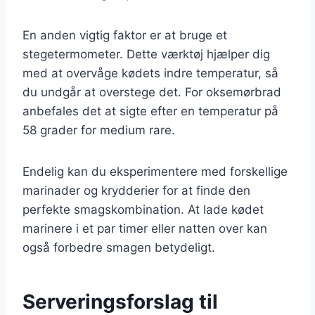
En anden vigtig faktor er at bruge et
stegetermometer. Dette værktøj hjælper dig
med at overvåge kødets indre temperatur, så
du undgår at overstege det. For oksemørbrad
anbefales det at sigte efter en temperatur på
58 grader for medium rare.
Endelig kan du eksperimentere med forskellige
marinader og krydderier for at finde den
perfekte smagskombination. At lade kødet
marinere i et par timer eller natten over kan
også forbedre smagen betydeligt.
Serveringsforslag til