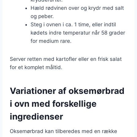
Hæld rødvinen over og krydr med salt
og peber.
Steg i ovnen i ca. 1 time, eller indtil
kødets indre temperatur når 58 grader
for medium rare.
Server retten med kartofler eller en frisk salat
for et komplet måltid.
Variationer af oksemørbrad
i ovn med forskellige
ingredienser
Oksemørbrad kan tilberedes med en række