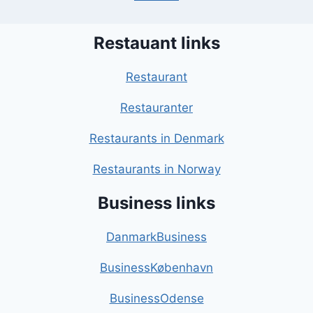
Restauant links
Restaurant
Restauranter
Restaurants in Denmark
Restaurants in Norway
Business links
DanmarkBusiness
BusinessKøbenhavn
BusinessOdense