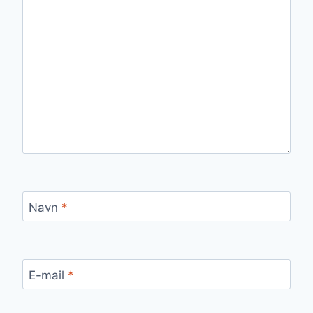
Navn
*
E-mail
*