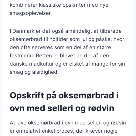
kombinerer klassiske opskrifter med nye
smagsoplevelser.
I Danmark er det også almindeligt at tilberede
oksemørbrad til højtider som jul og påske, hvor
den ofte serveres som en del af en større
festmenu. Retten er blevet en del af den
danske madkultur og er elsket af mange for sin
smag og alsidighed.
Opskrift på oksemørbrad i
ovn med selleri og rødvin
At lave oksemørbrad i ovn med selleri og rødvin
er en relativt enkel proces, der kræver nogle