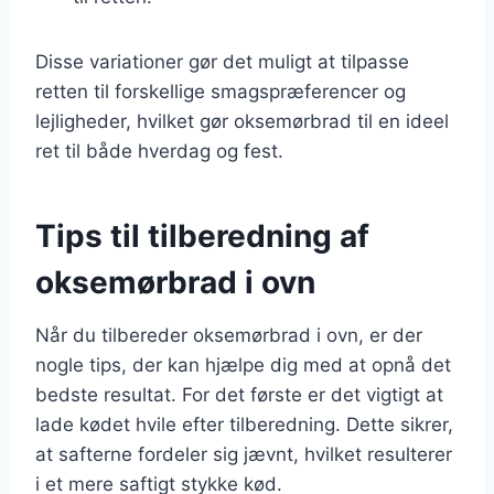
Disse variationer gør det muligt at tilpasse
retten til forskellige smagspræferencer og
lejligheder, hvilket gør oksemørbrad til en ideel
ret til både hverdag og fest.
Tips til tilberedning af
oksemørbrad i ovn
Når du tilbereder oksemørbrad i ovn, er der
nogle tips, der kan hjælpe dig med at opnå det
bedste resultat. For det første er det vigtigt at
lade kødet hvile efter tilberedning. Dette sikrer,
at safterne fordeler sig jævnt, hvilket resulterer
i et mere saftigt stykke kød.