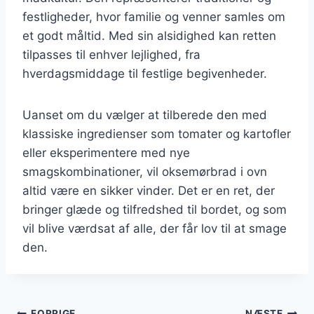
festligheder, hvor familie og venner samles om
et godt måltid. Med sin alsidighed kan retten
tilpasses til enhver lejlighed, fra
hverdagsmiddage til festlige begivenheder.
Uanset om du vælger at tilberede den med
klassiske ingredienser som tomater og kartofler
eller eksperimentere med nye
smagskombinationer, vil oksemørbrad i ovn
altid være en sikker vinder. Det er en ret, der
bringer glæde og tilfredshed til bordet, og som
vil blive værdsat af alle, der får lov til at smage
den.
FORRIGE
NÆSTE