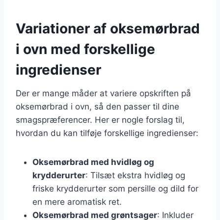
Variationer af oksemørbrad
i ovn med forskellige
ingredienser
Der er mange måder at variere opskriften på
oksemørbrad i ovn, så den passer til dine
smagspræferencer. Her er nogle forslag til,
hvordan du kan tilføje forskellige ingredienser:
Oksemørbrad med hvidløg og
krydderurter
: Tilsæt ekstra hvidløg og
friske krydderurter som persille og dild for
en mere aromatisk ret.
Oksemørbrad med grøntsager
: Inkluder