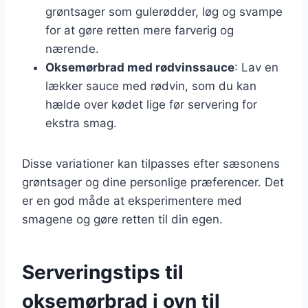
grøntsager som gulerødder, løg og svampe
for at gøre retten mere farverig og
nærende.
Oksemørbrad med rødvinssauce
: Lav en
lækker sauce med rødvin, som du kan
hælde over kødet lige før servering for
ekstra smag.
Disse variationer kan tilpasses efter sæsonens
grøntsager og dine personlige præferencer. Det
er en god måde at eksperimentere med
smagene og gøre retten til din egen.
Serveringstips til
oksemørbrad i ovn til