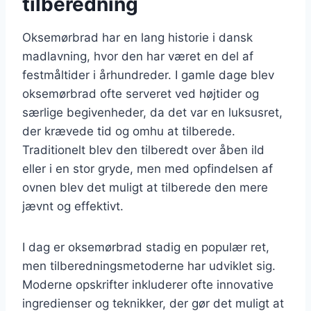
tilberedning
Oksemørbrad har en lang historie i dansk
madlavning, hvor den har været en del af
festmåltider i århundreder. I gamle dage blev
oksemørbrad ofte serveret ved højtider og
særlige begivenheder, da det var en luksusret,
der krævede tid og omhu at tilberede.
Traditionelt blev den tilberedt over åben ild
eller i en stor gryde, men med opfindelsen af
ovnen blev det muligt at tilberede den mere
jævnt og effektivt.
I dag er oksemørbrad stadig en populær ret,
men tilberedningsmetoderne har udviklet sig.
Moderne opskrifter inkluderer ofte innovative
ingredienser og teknikker, der gør det muligt at