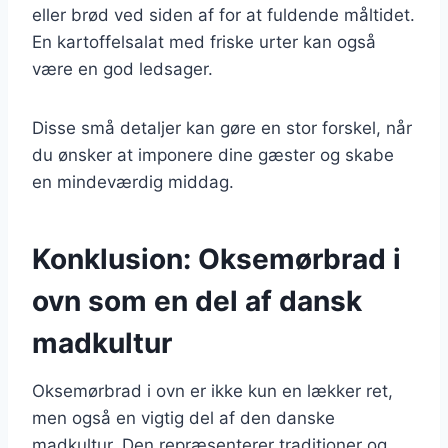
eller brød ved siden af for at fuldende måltidet.
En kartoffelsalat med friske urter kan også
være en god ledsager.
Disse små detaljer kan gøre en stor forskel, når
du ønsker at imponere dine gæster og skabe
en mindeværdig middag.
Konklusion: Oksemørbrad i
ovn som en del af dansk
madkultur
Oksemørbrad i ovn er ikke kun en lækker ret,
men også en vigtig del af den danske
madkultur. Den repræsenterer traditioner og