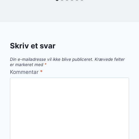
Skriv et svar
Din e-mailadresse vil ikke blive publiceret.
Krævede felter
er markeret med
*
Kommentar
*