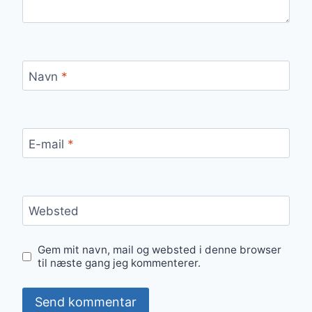
Navn
*
E-mail
*
Websted
Gem mit navn, mail og websted i denne browser
til næste gang jeg kommenterer.