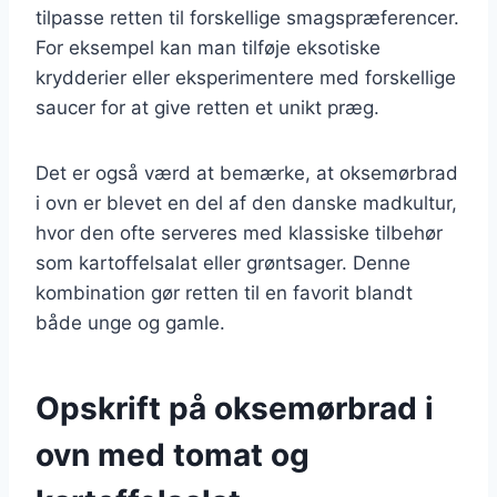
tilpasse retten til forskellige smagspræferencer.
For eksempel kan man tilføje eksotiske
krydderier eller eksperimentere med forskellige
saucer for at give retten et unikt præg.
Det er også værd at bemærke, at oksemørbrad
i ovn er blevet en del af den danske madkultur,
hvor den ofte serveres med klassiske tilbehør
som kartoffelsalat eller grøntsager. Denne
kombination gør retten til en favorit blandt
både unge og gamle.
Opskrift på oksemørbrad i
ovn med tomat og