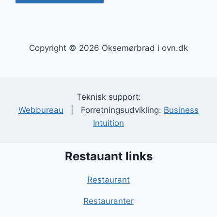
Copyright © 2026 Oksemørbrad i ovn.dk
Teknisk support:
Webbureau
| Forretningsudvikling:
Business
Intuition
Restauant links
Restaurant
Restauranter