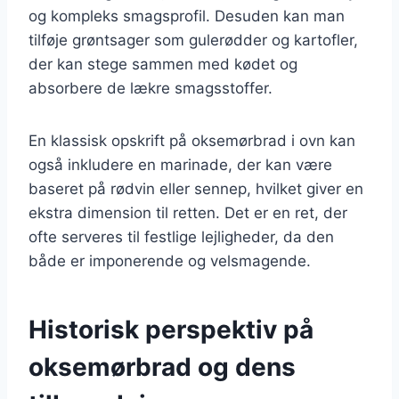
og kompleks smagsprofil. Desuden kan man
tilføje grøntsager som gulerødder og kartofler,
der kan stege sammen med kødet og
absorbere de lækre smagsstoffer.
En klassisk opskrift på oksemørbrad i ovn kan
også inkludere en marinade, der kan være
baseret på rødvin eller sennep, hvilket giver en
ekstra dimension til retten. Det er en ret, der
ofte serveres til festlige lejligheder, da den
både er imponerende og velsmagende.
Historisk perspektiv på
oksemørbrad og dens