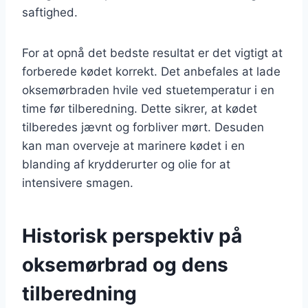
saftighed.
For at opnå det bedste resultat er det vigtigt at
forberede kødet korrekt. Det anbefales at lade
oksemørbraden hvile ved stuetemperatur i en
time før tilberedning. Dette sikrer, at kødet
tilberedes jævnt og forbliver mørt. Desuden
kan man overveje at marinere kødet i en
blanding af krydderurter og olie for at
intensivere smagen.
Historisk perspektiv på
oksemørbrad og dens
tilberedning