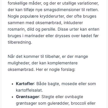
forskellige måder, og der er utallige variationer,
der kan tilføje nye smagsdimensioner til retten.
Nogle populære krydderurter, der ofte bruges
sammen med oksemørbrad, inkluderer
rosmarin, dild og persille. Disse urter kan enten
bruges i marinader eller drysses over kødet før
tilberedning.
Når det kommer til tilbehør, er der mange
muligheder, der kan komplementere
oksemørbrad. Her er nogle forslag:
Kartofler
: Både bagte, mosede eller som
kartoffelsalat.
Grøntsager
: Stegte eller ovnbagte
grøntsager som gulerødder, broccoli eller