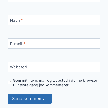
Navn
*
E-mail
*
Websted
Gem mit navn, mail og websted i denne browser
til næste gang jeg kommenterer.