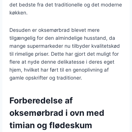
det bedste fra det traditionelle og det moderne
køkken.
Desuden er oksemørbrad blevet mere
tilgængelig for den almindelige husstand, da
mange supermarkeder nu tilbyder kvalitetskød
til rimelige priser. Dette har gjort det muligt for
flere at nyde denne delikatesse i deres eget
hjem, hvilket har ført til en genoplivning af
gamle opskrifter og traditioner.
Forberedelse af
oksemørbrad i ovn med
timian og flødeskum