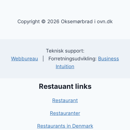
Copyright © 2026 Oksemørbrad i ovn.dk
Teknisk support:
Webbureau
| Forretningsudvikling:
Business
Intuition
Restauant links
Restaurant
Restauranter
Restaurants in Denmark