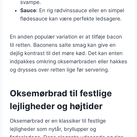
svampe.
Sauce
: En rig rødvinssauce eller en simpel
flødesauce kan være perfekte ledsagere.
En anden populær variation er at tilføje bacon
til retten. Baconens salte smag kan give en
dejlig kontrast til det møre kød. Det kan enten
indpakkes omkring oksemørbraden eller hakkes
og drysses over retten lige før servering.
Oksemørbrad til festlige
lejligheder og højtider
Oksemørbrad er en klassiker til festlige
lejligheder som nytår, bryllupper og