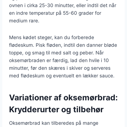
ovnen i cirka 25-30 minutter, eller indtil det når
en indre temperatur på 55-60 grader for
medium rare.
Mens kødet steger, kan du forberede
flødeskum. Pisk fløden, indtil den danner bløde
toppe, og smag til med salt og peber. Når
oksemørbraden er færdig, lad den hvile i 10
minutter, før den skæres i skiver og serveres
med flødeskum og eventuelt en lækker sauce.
Variationer af oksemørbrad:
Krydderurter og tilbehør
Oksemørbrad kan tilberedes på mange