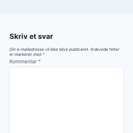
Skriv et svar
Din e-mailadresse vil ikke blive publiceret.
Krævede felter
er markeret med
*
Kommentar
*