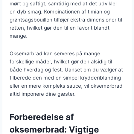
mørt og saftigt, samtidig med at det udvikler
en dyb smag. Kombinationen af timian og
grøntsagsbouillon tilføjer ekstra dimensioner til
retten, hvilket gør den til en favorit blandt
mange.
Oksemørbrad kan serveres på mange
forskellige måder, hvilket gør den alsidig til
både hverdag og fest. Uanset om du vælger at
tilberede den med en simpel krydderiblanding
eller en mere kompleks sauce, vil oksemørbrad
altid imponere dine gæster.
Forberedelse af
oksemørbrad: Vigtige