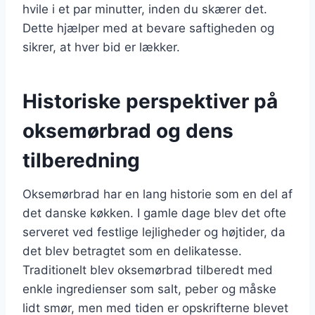
hvile i et par minutter, inden du skærer det.
Dette hjælper med at bevare saftigheden og
sikrer, at hver bid er lækker.
Historiske perspektiver på
oksemørbrad og dens
tilberedning
Oksemørbrad har en lang historie som en del af
det danske køkken. I gamle dage blev det ofte
serveret ved festlige lejligheder og højtider, da
det blev betragtet som en delikatesse.
Traditionelt blev oksemørbrad tilberedt med
enkle ingredienser som salt, peber og måske
lidt smør, men med tiden er opskrifterne blevet