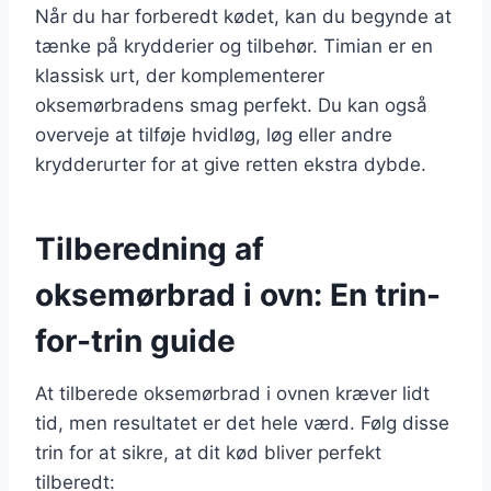
Når du har forberedt kødet, kan du begynde at
tænke på krydderier og tilbehør. Timian er en
klassisk urt, der komplementerer
oksemørbradens smag perfekt. Du kan også
overveje at tilføje hvidløg, løg eller andre
krydderurter for at give retten ekstra dybde.
Tilberedning af
oksemørbrad i ovn: En trin-
for-trin guide
At tilberede oksemørbrad i ovnen kræver lidt
tid, men resultatet er det hele værd. Følg disse
trin for at sikre, at dit kød bliver perfekt
tilberedt: