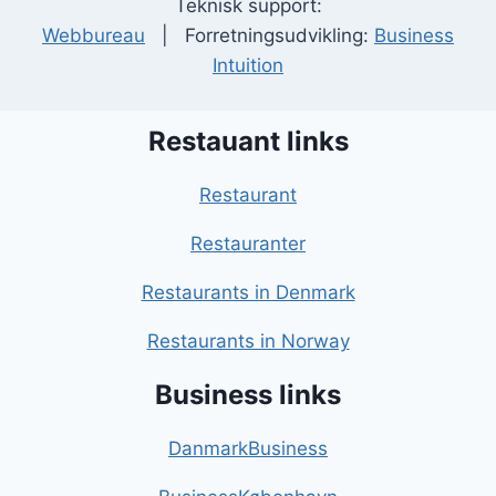
Teknisk support:
Webbureau
| Forretningsudvikling:
Business
Intuition
Restauant links
Restaurant
Restauranter
Restaurants in Denmark
Restaurants in Norway
Business links
DanmarkBusiness