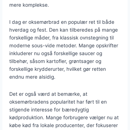
mere komplekse.
I dag er oksemørbrad en populær ret til både
hverdag og fest. Den kan tilberedes på mange
forskellige måder, fra klassisk ovnstegning til
moderne sous-vide metoder. Mange opskrifter
inkluderer nu også forskellige saucer og
tilbehør, såsom kartofler, grøntsager og
forskellige krydderurter, hvilket gør retten
endnu mere alsidig.
Det er også værd at bemærke, at
oksemørbradens popularitet har ført til en
stigende interesse for bæredygtig
kødproduktion. Mange forbrugere vælger nu at
købe kød fra lokale producenter, der fokuserer