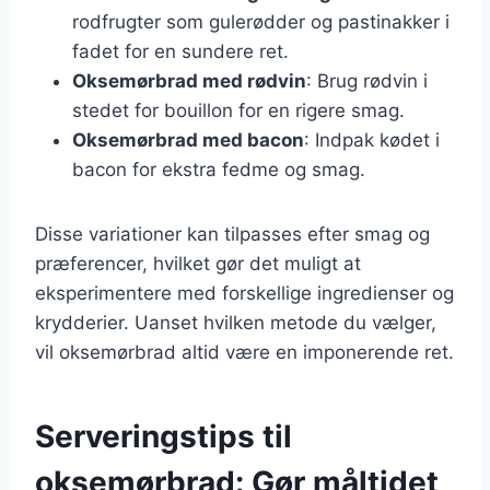
rodfrugter som gulerødder og pastinakker i
fadet for en sundere ret.
Oksemørbrad med rødvin
: Brug rødvin i
stedet for bouillon for en rigere smag.
Oksemørbrad med bacon
: Indpak kødet i
bacon for ekstra fedme og smag.
Disse variationer kan tilpasses efter smag og
præferencer, hvilket gør det muligt at
eksperimentere med forskellige ingredienser og
krydderier. Uanset hvilken metode du vælger,
vil oksemørbrad altid være en imponerende ret.
Serveringstips til
oksemørbrad: Gør måltidet