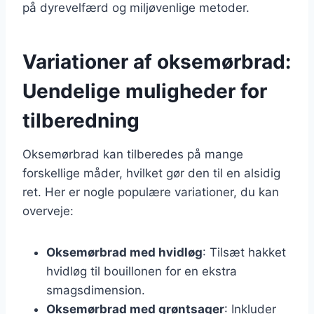
på dyrevelfærd og miljøvenlige metoder.
Variationer af oksemørbrad:
Uendelige muligheder for
tilberedning
Oksemørbrad kan tilberedes på mange
forskellige måder, hvilket gør den til en alsidig
ret. Her er nogle populære variationer, du kan
overveje:
Oksemørbrad med hvidløg
: Tilsæt hakket
hvidløg til bouillonen for en ekstra
smagsdimension.
Oksemørbrad med grøntsager
: Inkluder