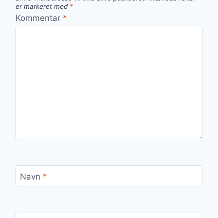
er markeret med
*
Kommentar
*
Navn
*