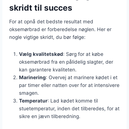
skridt til succes
For at opnå det bedste resultat med
oksemørbrad er forberedelse nøglen. Her er
nogle vigtige skridt, du bør følge:
Vælg kvalitetskød
: Sørg for at købe
oksemørbrad fra en pålidelig slagter, der
kan garantere kvaliteten.
Marinering
: Overvej at marinere kødet i et
par timer eller natten over for at intensivere
smagen.
Temperatur
: Lad kødet komme til
stuetemperatur, inden det tilberedes, for at
sikre en jævn tilberedning.