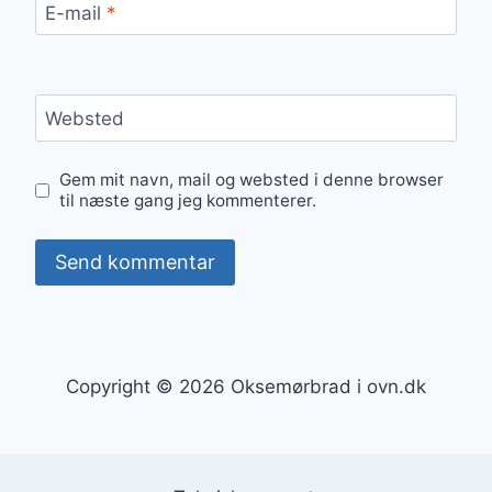
E-mail
*
Websted
Gem mit navn, mail og websted i denne browser
til næste gang jeg kommenterer.
Copyright © 2026 Oksemørbrad i ovn.dk