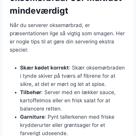
mindeværdigt
Når du serverer oksemørbrad, er
præsentationen lige så vigtig som smagen. Her
er nogle tips til at gøre din servering ekstra
speciel:
Skær kødet korrekt
: Skær oksemørbraden
i tynde skiver på tværs af fibrene for at
sikre, at det er mørt og let at spise.
Tilbehør
: Server med en lækker sauce,
kartoffelmos eller en frisk salat for at
balancere retten.
Garniture
: Pynt tallerkenen med friske
krydderurter eller grøntsager for et
farverigt udseende.