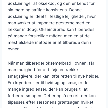
udskæringer af oksekød, og den er kendt for
sin møre og saftige konsistens. Denne
udskæring er ideel til festlige lejligheder, hvor
man ønsker at imponere gæsterne med en
lækker middag. Oksemørbrad kan tilberedes
på mange forskellige måder, men en af de
mest elskede metoder er at tilberede den i
ovnen.
Når man tilbereder oksemørbrad i ovnen, får
man mulighed for at tilføje en række
smagsgivere, der kan løfte retten til nye højder.
Fra krydderurter til hvidløg og smør, er der
mange ingredienser, der kan bruges til at
forbedre smagen. Det er også en ret, der kan
tilpasses efter sæsonens grøntsager, hvilket