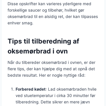
Disse opskrifter kan varieres yderligere med
forskellige saucer og tilbehør, hvilket gør
oksemørbrad til en alsidig ret, der kan tilpasses
enhver smag.
Tips til tilberedning af
oksemørbrad i ovn
Når du tilbereder oksemørbrad i ovnen, er der
flere tips, der kan hjælpe dig med at opnå det
bedste resultat. Her er nogle nyttige råd:
Forbered kødet
: Lad oksemørbraden hvile
ved stuetemperatur i cirka 30 minutter før
tilberedning. Dette sikrer en mere jævn