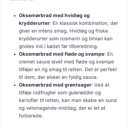
Oksemørbrad med hvidløg og
krydderurter
: En klassisk kombination, der
giver en intens smag. Hvidløg og friske
krydderurter som rosmarin og timian kan
gnides ind i kødet før tilberedning.
Oksemørbrad med fløde og svampe
: En
cremet sauce lavet med fløde og svampe
tilføjer en rig smag til retten. Det er perfekt
til dem, der elsker en fyldig sauce.
Oksemørbrad med grøntsager
: Ved at
tilføje rodfrugter som gulerødder og
kartofler til retten, kan man skabe en sund
og velsmagende middag, der er let at
forberede.