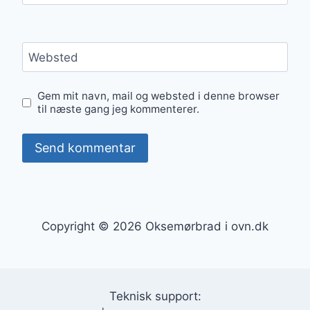
Websted
Gem mit navn, mail og websted i denne browser
til næste gang jeg kommenterer.
Copyright © 2026 Oksemørbrad i ovn.dk
Teknisk support: