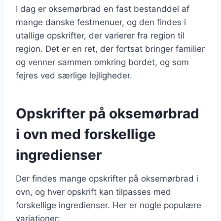
I dag er oksemørbrad en fast bestanddel af
mange danske festmenuer, og den findes i
utallige opskrifter, der varierer fra region til
region. Det er en ret, der fortsat bringer familier
og venner sammen omkring bordet, og som
fejres ved særlige lejligheder.
Opskrifter på oksemørbrad
i ovn med forskellige
ingredienser
Der findes mange opskrifter på oksemørbrad i
ovn, og hver opskrift kan tilpasses med
forskellige ingredienser. Her er nogle populære
variationer: