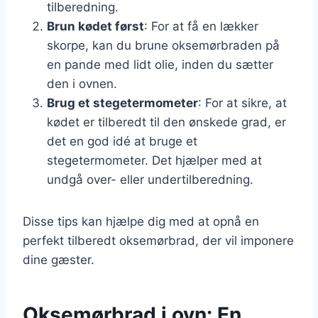
tilberedning.
Brun kødet først
: For at få en lækker
skorpe, kan du brune oksemørbraden på
en pande med lidt olie, inden du sætter
den i ovnen.
Brug et stegetermometer
: For at sikre, at
kødet er tilberedt til den ønskede grad, er
det en god idé at bruge et
stegetermometer. Det hjælper med at
undgå over- eller undertilberedning.
Disse tips kan hjælpe dig med at opnå en
perfekt tilberedt oksemørbrad, der vil imponere
dine gæster.
Oksemørbrad i ovn: En