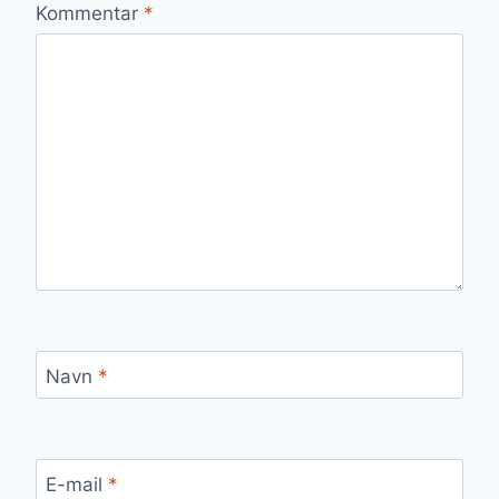
Kommentar
*
Navn
*
E-mail
*