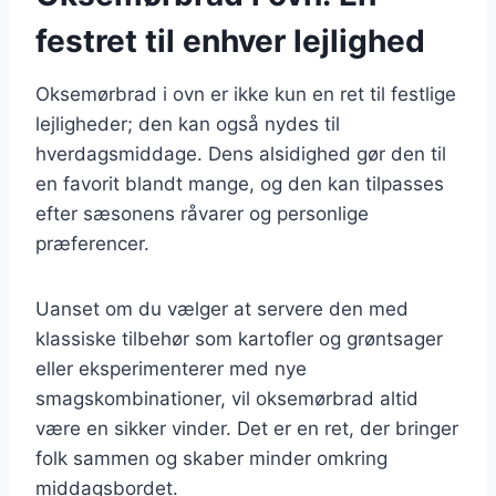
festret til enhver lejlighed
Oksemørbrad i ovn er ikke kun en ret til festlige
lejligheder; den kan også nydes til
hverdagsmiddage. Dens alsidighed gør den til
en favorit blandt mange, og den kan tilpasses
efter sæsonens råvarer og personlige
præferencer.
Uanset om du vælger at servere den med
klassiske tilbehør som kartofler og grøntsager
eller eksperimenterer med nye
smagskombinationer, vil oksemørbrad altid
være en sikker vinder. Det er en ret, der bringer
folk sammen og skaber minder omkring
middagsbordet.