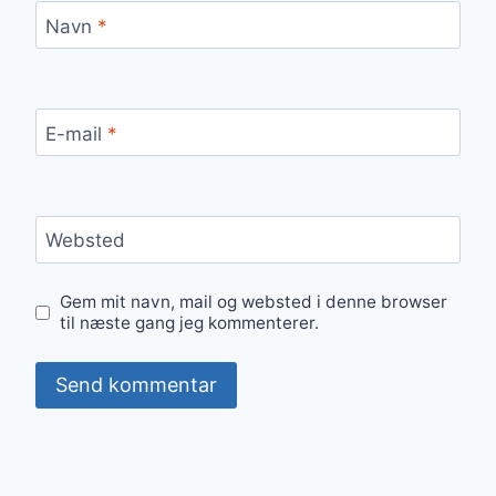
Navn
*
E-mail
*
Websted
Gem mit navn, mail og websted i denne browser
til næste gang jeg kommenterer.