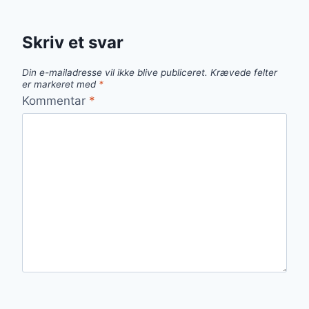
Skriv et svar
Din e-mailadresse vil ikke blive publiceret.
Krævede felter
er markeret med
*
Kommentar
*