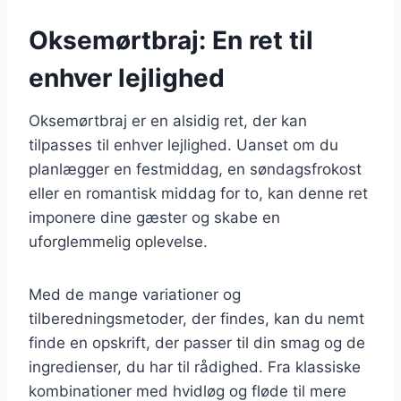
Oksemørtbraj: En ret til
enhver lejlighed
Oksemørtbraj er en alsidig ret, der kan
tilpasses til enhver lejlighed. Uanset om du
planlægger en festmiddag, en søndagsfrokost
eller en romantisk middag for to, kan denne ret
imponere dine gæster og skabe en
uforglemmelig oplevelse.
Med de mange variationer og
tilberedningsmetoder, der findes, kan du nemt
finde en opskrift, der passer til din smag og de
ingredienser, du har til rådighed. Fra klassiske
kombinationer med hvidløg og fløde til mere