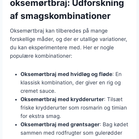
oksemørtbraj: Udforskning
af smagskombinationer
Oksemørtbraj kan tilberedes på mange
forskellige måder, og der er utallige variationer,
du kan eksperimentere med. Her er nogle
populære kombinationer:
Oksemørtbraj med hvidløg og fløde
: En
klassisk kombination, der giver en rig og
cremet sauce.
Oksemørtbraj med krydderurter
: Tilsæt
friske krydderurter som rosmarin og timian
for ekstra smag.
Oksemørtbraj med grøntsager
: Bag kødet
sammen med rodfrugter som gulerødder