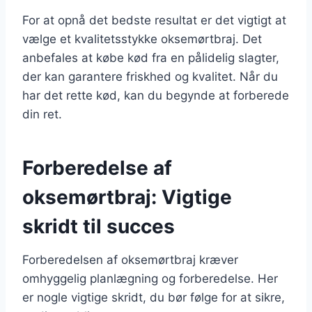
For at opnå det bedste resultat er det vigtigt at
vælge et kvalitetsstykke oksemørtbraj. Det
anbefales at købe kød fra en pålidelig slagter,
der kan garantere friskhed og kvalitet. Når du
har det rette kød, kan du begynde at forberede
din ret.
Forberedelse af
oksemørtbraj: Vigtige
skridt til succes
Forberedelsen af oksemørtbraj kræver
omhyggelig planlægning og forberedelse. Her
er nogle vigtige skridt, du bør følge for at sikre,