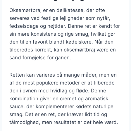
Oksemørtbraj er en delikatesse, der ofte
serveres ved festlige lejligheder som nytår,
fødselsdage og højtider. Denne ret er kendt for
sin møre konsistens og rige smag, hvilket gør
den til en favorit blandt kødelskere. Når den
tilberedes korrekt, kan oksemørtbraj være en
sand fornøjelse for ganen.
Retten kan varieres på mange måder, men en
af de mest populære metoder er at tilberede
den i ovnen med hvidløg og fløde. Denne
kombination giver en cremet og aromatisk
sauce, der komplementerer kødets naturlige
smag. Det er en ret, der kræver lidt tid og
tålmodighed, men resultatet er det hele værd.