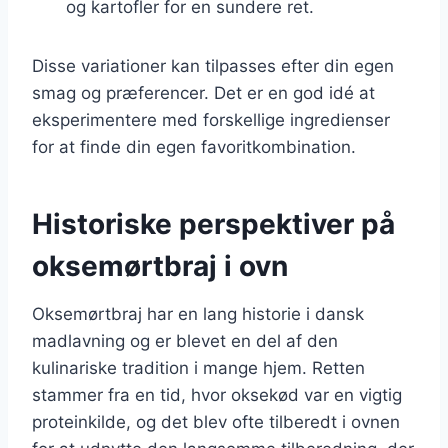
og kartofler for en sundere ret.
Disse variationer kan tilpasses efter din egen
smag og præferencer. Det er en god idé at
eksperimentere med forskellige ingredienser
for at finde din egen favoritkombination.
Historiske perspektiver på
oksemørtbraj i ovn
Oksemørtbraj har en lang historie i dansk
madlavning og er blevet en del af den
kulinariske tradition i mange hjem. Retten
stammer fra en tid, hvor oksekød var en vigtig
proteinkilde, og det blev ofte tilberedt i ovnen