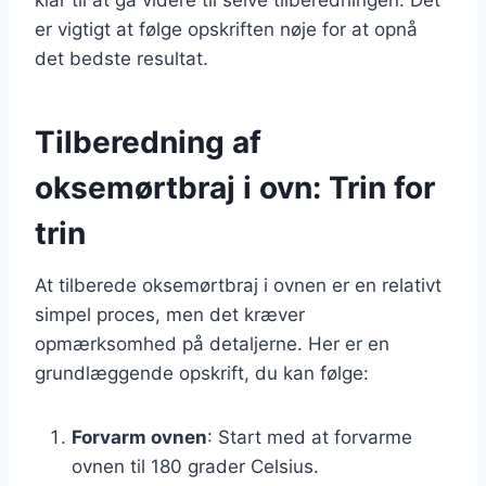
er vigtigt at følge opskriften nøje for at opnå
det bedste resultat.
Tilberedning af
oksemørtbraj i ovn: Trin for
trin
At tilberede oksemørtbraj i ovnen er en relativt
simpel proces, men det kræver
opmærksomhed på detaljerne. Her er en
grundlæggende opskrift, du kan følge:
Forvarm ovnen
: Start med at forvarme
ovnen til 180 grader Celsius.