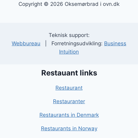
Copyright © 2026 Oksemørbrad i ovn.dk
Teknisk support:
Webbureau
| Forretningsudvikling:
Business
Intuition
Restauant links
Restaurant
Restauranter
Restaurants in Denmark
Restaurants in Norway