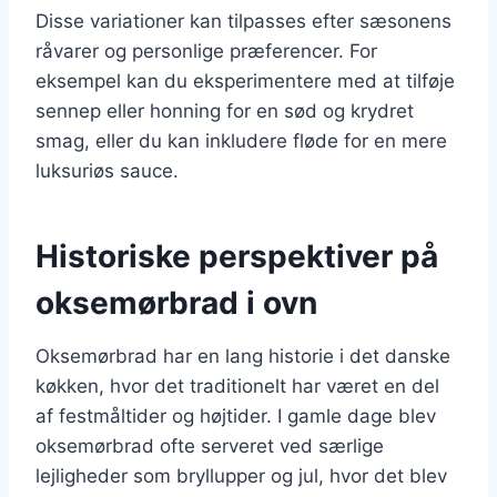
Disse variationer kan tilpasses efter sæsonens
råvarer og personlige præferencer. For
eksempel kan du eksperimentere med at tilføje
sennep eller honning for en sød og krydret
smag, eller du kan inkludere fløde for en mere
luksuriøs sauce.
Historiske perspektiver på
oksemørbrad i ovn
Oksemørbrad har en lang historie i det danske
køkken, hvor det traditionelt har været en del
af festmåltider og højtider. I gamle dage blev
oksemørbrad ofte serveret ved særlige
lejligheder som bryllupper og jul, hvor det blev