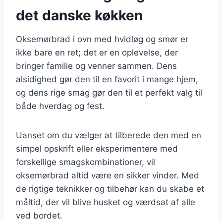
det danske køkken
Oksemørbrad i ovn med hvidløg og smør er
ikke bare en ret; det er en oplevelse, der
bringer familie og venner sammen. Dens
alsidighed gør den til en favorit i mange hjem,
og dens rige smag gør den til et perfekt valg til
både hverdag og fest.
Uanset om du vælger at tilberede den med en
simpel opskrift eller eksperimentere med
forskellige smagskombinationer, vil
oksemørbrad altid være en sikker vinder. Med
de rigtige teknikker og tilbehør kan du skabe et
måltid, der vil blive husket og værdsat af alle
ved bordet.