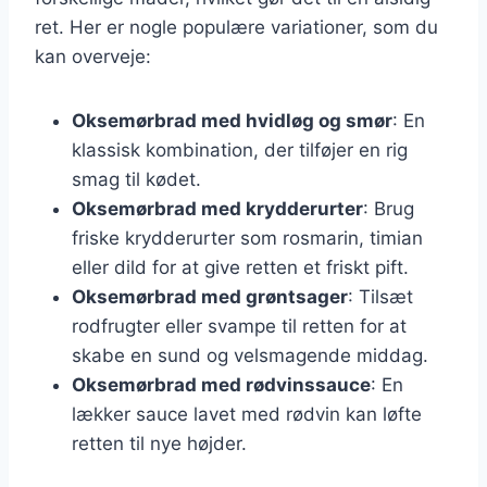
ret. Her er nogle populære variationer, som du
kan overveje:
Oksemørbrad med hvidløg og smør
: En
klassisk kombination, der tilføjer en rig
smag til kødet.
Oksemørbrad med krydderurter
: Brug
friske krydderurter som rosmarin, timian
eller dild for at give retten et friskt pift.
Oksemørbrad med grøntsager
: Tilsæt
rodfrugter eller svampe til retten for at
skabe en sund og velsmagende middag.
Oksemørbrad med rødvinssauce
: En
lækker sauce lavet med rødvin kan løfte
retten til nye højder.