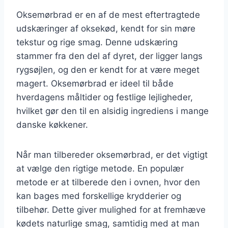
Oksemørbrad er en af de mest eftertragtede
udskæringer af oksekød, kendt for sin møre
tekstur og rige smag. Denne udskæring
stammer fra den del af dyret, der ligger langs
rygsøjlen, og den er kendt for at være meget
magert. Oksemørbrad er ideel til både
hverdagens måltider og festlige lejligheder,
hvilket gør den til en alsidig ingrediens i mange
danske køkkener.
Når man tilbereder oksemørbrad, er det vigtigt
at vælge den rigtige metode. En populær
metode er at tilberede den i ovnen, hvor den
kan bages med forskellige krydderier og
tilbehør. Dette giver mulighed for at fremhæve
kødets naturlige smag, samtidig med at man