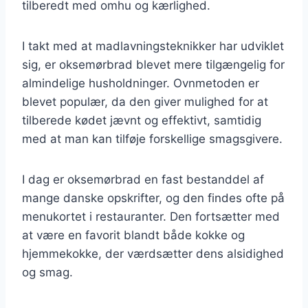
tilberedt med omhu og kærlighed.
I takt med at madlavningsteknikker har udviklet
sig, er oksemørbrad blevet mere tilgængelig for
almindelige husholdninger. Ovnmetoden er
blevet populær, da den giver mulighed for at
tilberede kødet jævnt og effektivt, samtidig
med at man kan tilføje forskellige smagsgivere.
I dag er oksemørbrad en fast bestanddel af
mange danske opskrifter, og den findes ofte på
menukortet i restauranter. Den fortsætter med
at være en favorit blandt både kokke og
hjemmekokke, der værdsætter dens alsidighed
og smag.