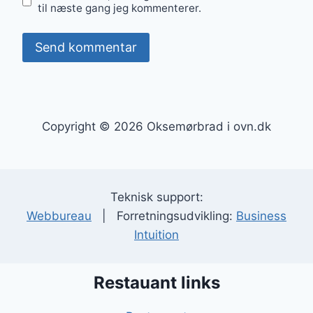
til næste gang jeg kommenterer.
Copyright © 2026 Oksemørbrad i ovn.dk
Teknisk support:
Webbureau
| Forretningsudvikling:
Business
Intuition
Restauant links