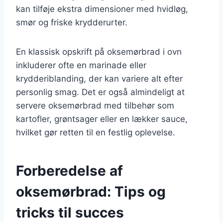
kan tilføje ekstra dimensioner med hvidløg,
smør og friske krydderurter.
En klassisk opskrift på oksemørbrad i ovn
inkluderer ofte en marinade eller
krydderiblanding, der kan variere alt efter
personlig smag. Det er også almindeligt at
servere oksemørbrad med tilbehør som
kartofler, grøntsager eller en lækker sauce,
hvilket gør retten til en festlig oplevelse.
Forberedelse af
oksemørbrad: Tips og
tricks til succes