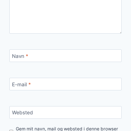
Navn
*
E-mail
*
Websted
Gem mit navn, mail og websted i denne browser