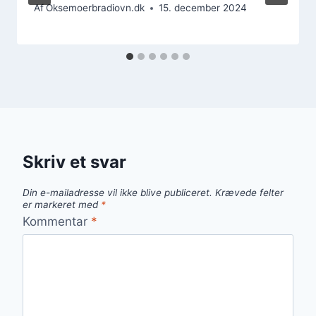
Af
Oksemoerbradiovn.dk
15. december 2024
Skriv et svar
Din e-mailadresse vil ikke blive publiceret.
Krævede felter
er markeret med
*
Kommentar
*