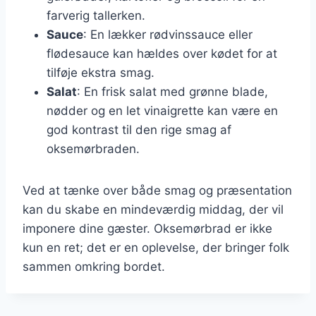
farverig tallerken.
Sauce
: En lækker rødvinssauce eller
flødesauce kan hældes over kødet for at
tilføje ekstra smag.
Salat
: En frisk salat med grønne blade,
nødder og en let vinaigrette kan være en
god kontrast til den rige smag af
oksemørbraden.
Ved at tænke over både smag og præsentation
kan du skabe en mindeværdig middag, der vil
imponere dine gæster. Oksemørbrad er ikke
kun en ret; det er en oplevelse, der bringer folk
sammen omkring bordet.