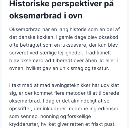
Historiske perspektiver på
oksemørbrad i ovn
Oksemørbrad har en lang historie som en del af
det danske køkken. I gamle dage blev oksekød
ofte betragtet som en luksusvare, der kun blev
serveret ved særlige lejligheder. Traditionelt
blev oksemørbrad tilberedt over åben ild eller i
ovnen, hvilket gav en unik smag og tekstur.
I takt med at madlavningsteknikker har udviklet
sig, er der kommet flere metoder til at tilberede
oksemørbrad. I dag er det almindeligt at se
opskrifter, der inkluderer moderne ingredienser
som sennep, honning og forskellige
krydderurter, hvilket giver retten et friskt pust.