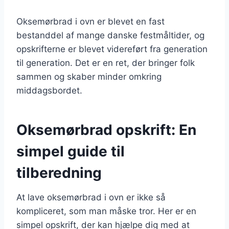
Oksemørbrad i ovn er blevet en fast
bestanddel af mange danske festmåltider, og
opskrifterne er blevet videreført fra generation
til generation. Det er en ret, der bringer folk
sammen og skaber minder omkring
middagsbordet.
Oksemørbrad opskrift: En
simpel guide til
tilberedning
At lave oksemørbrad i ovn er ikke så
kompliceret, som man måske tror. Her er en
simpel opskrift, der kan hjælpe dig med at