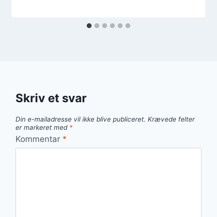
Skriv et svar
Din e-mailadresse vil ikke blive publiceret.
Krævede felter
er markeret med
*
Kommentar
*