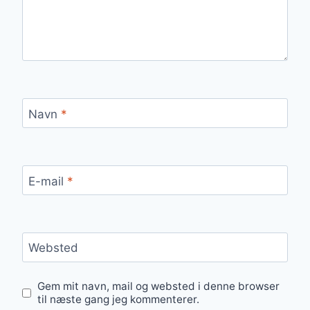
Navn
*
E-mail
*
Websted
Gem mit navn, mail og websted i denne browser
til næste gang jeg kommenterer.