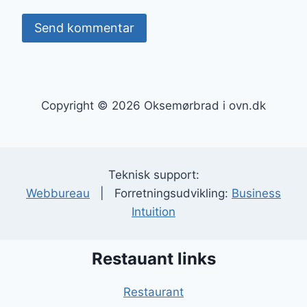
Copyright © 2026 Oksemørbrad i ovn.dk
Teknisk support:
Webbureau
| Forretningsudvikling:
Business
Intuition
Restauant links
Restaurant