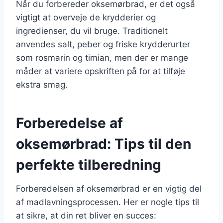
Når du forbereder oksemørbrad, er det også
vigtigt at overveje de krydderier og
ingredienser, du vil bruge. Traditionelt
anvendes salt, peber og friske krydderurter
som rosmarin og timian, men der er mange
måder at variere opskriften på for at tilføje
ekstra smag.
Forberedelse af
oksemørbrad: Tips til den
perfekte tilberedning
Forberedelsen af oksemørbrad er en vigtig del
af madlavningsprocessen. Her er nogle tips til
at sikre, at din ret bliver en succes: