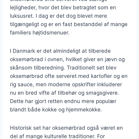
lejligheder, hvor det blev betragtet som en
luksusret. I dag er det dog blevet mere
tilgængeligt og er en fast bestanddel af mange
familiers højtidsmenuer.
I Danmark er det almindeligt at tilberede
oksemørbrad i ovnen, hvilket giver en jævn og
skånsom tilberedning. Traditionelt set blev
oksemørbrad ofte serveret med kartofler og en
rig sauce, men moderne opskrifter inkluderer
nu en bred vifte af tilbehør og smagsgivere.
Dette har gjort retten endnu mere populær
blandt både kokke og hjemmekokke.
Historisk set har oksemørbrad også været en
del af mange kulturelle traditioner. For