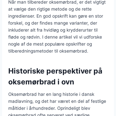
Når man tilbereder oksemørbrad, er det vigtigt
at vælge den rigtige metode og de rette
ingredienser. En god opskrift kan gøre en stor
forskel, og der findes mange varianter, der
inkluderer alt fra hvidløg og krydderurter til
fløde og rødvin. I denne artikel vil vi udforske
nogle af de mest populære opskrifter og
tilberedningsmetoder til oksemørbrad.
Historiske perspektiver på
oksemørbrad i ovn
Oksemørbrad har en lang historie i dansk
madlavning, og det har været en del af festlige
måltider i århundreder. Oprindeligt blev
oksemørbrad ofte serveret ved særlige