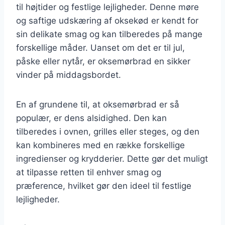
til højtider og festlige lejligheder. Denne møre
og saftige udskæring af oksekød er kendt for
sin delikate smag og kan tilberedes på mange
forskellige måder. Uanset om det er til jul,
påske eller nytår, er oksemørbrad en sikker
vinder på middagsbordet.
En af grundene til, at oksemørbrad er så
populær, er dens alsidighed. Den kan
tilberedes i ovnen, grilles eller steges, og den
kan kombineres med en række forskellige
ingredienser og krydderier. Dette gør det muligt
at tilpasse retten til enhver smag og
præference, hvilket gør den ideel til festlige
lejligheder.