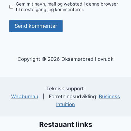
Gem mit navn, mail og websted i denne browser
til næste gang jeg kommenterer.
Copyright © 2026 Oksemørbrad i ovn.dk
Teknisk support:
Webbureau
| Forretningsudvikling:
Business
Intuition
Restauant links