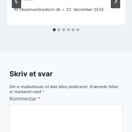
Af
Oksemoerbradiovn.dk
22. december 2024
Skriv et svar
Din e-mailadresse vil ikke blive publiceret.
Krævede felter
er markeret med
*
Kommentar
*