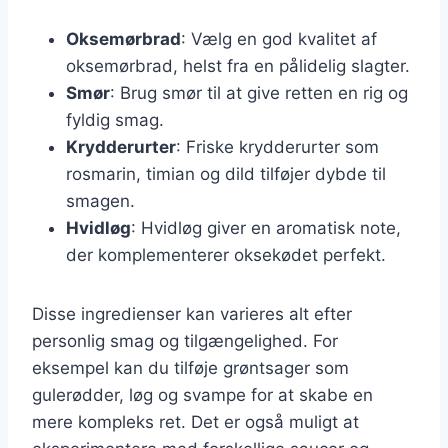
Oksemørbrad
: Vælg en god kvalitet af
oksemørbrad, helst fra en pålidelig slagter.
Smør
: Brug smør til at give retten en rig og
fyldig smag.
Krydderurter
: Friske krydderurter som
rosmarin, timian og dild tilføjer dybde til
smagen.
Hvidløg
: Hvidløg giver en aromatisk note,
der komplementerer oksekødet perfekt.
Disse ingredienser kan varieres alt efter
personlig smag og tilgængelighed. For
eksempel kan du tilføje grøntsager som
gulerødder, løg og svampe for at skabe en
mere kompleks ret. Det er også muligt at