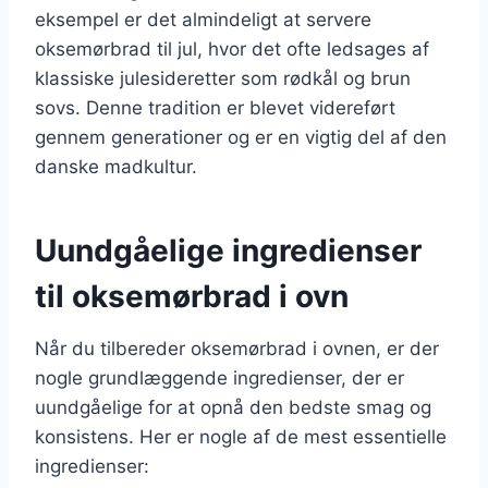
eksempel er det almindeligt at servere
oksemørbrad til jul, hvor det ofte ledsages af
klassiske julesideretter som rødkål og brun
sovs. Denne tradition er blevet videreført
gennem generationer og er en vigtig del af den
danske madkultur.
Uundgåelige ingredienser
til oksemørbrad i ovn
Når du tilbereder oksemørbrad i ovnen, er der
nogle grundlæggende ingredienser, der er
uundgåelige for at opnå den bedste smag og
konsistens. Her er nogle af de mest essentielle
ingredienser: