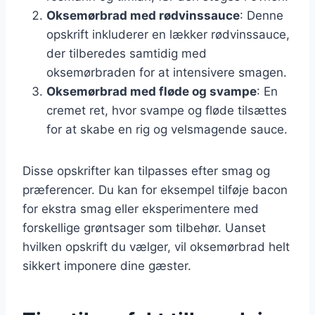
Oksemørbrad med rødvinssauce
: Denne
opskrift inkluderer en lækker rødvinssauce,
der tilberedes samtidig med
oksemørbraden for at intensivere smagen.
Oksemørbrad med fløde og svampe
: En
cremet ret, hvor svampe og fløde tilsættes
for at skabe en rig og velsmagende sauce.
Disse opskrifter kan tilpasses efter smag og
præferencer. Du kan for eksempel tilføje bacon
for ekstra smag eller eksperimentere med
forskellige grøntsager som tilbehør. Uanset
hvilken opskrift du vælger, vil oksemørbrad helt
sikkert imponere dine gæster.