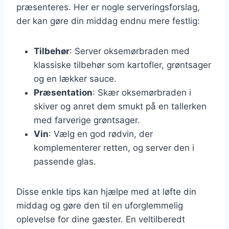
præsenteres. Her er nogle serveringsforslag,
der kan gøre din middag endnu mere festlig:
Tilbehør
: Server oksemørbraden med
klassiske tilbehør som kartofler, grøntsager
og en lækker sauce.
Præsentation
: Skær oksemørbraden i
skiver og anret dem smukt på en tallerken
med farverige grøntsager.
Vin
: Vælg en god rødvin, der
komplementerer retten, og server den i
passende glas.
Disse enkle tips kan hjælpe med at løfte din
middag og gøre den til en uforglemmelig
oplevelse for dine gæster. En veltilberedt