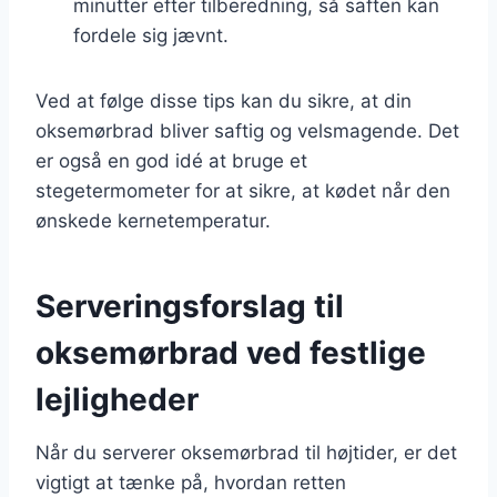
minutter efter tilberedning, så saften kan
fordele sig jævnt.
Ved at følge disse tips kan du sikre, at din
oksemørbrad bliver saftig og velsmagende. Det
er også en god idé at bruge et
stegetermometer for at sikre, at kødet når den
ønskede kernetemperatur.
Serveringsforslag til
oksemørbrad ved festlige
lejligheder
Når du serverer oksemørbrad til højtider, er det
vigtigt at tænke på, hvordan retten