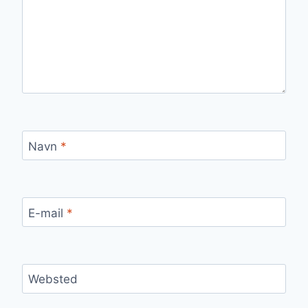
Navn
*
E-mail
*
Websted